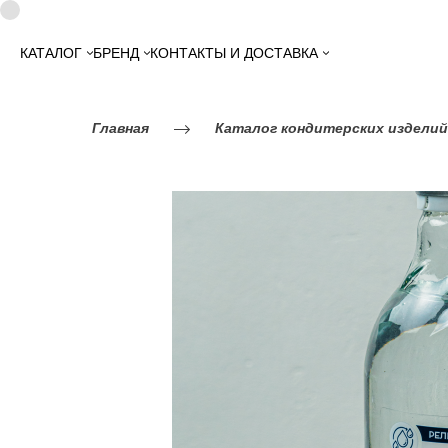
КАТАЛОГ
БРЕНД
КОНТАКТЫ И ДОСТАВКА
Главная
Каталог кондитерских изделий