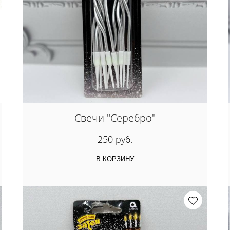
Свечи "Серебро"
250 руб.
В КОРЗИНУ