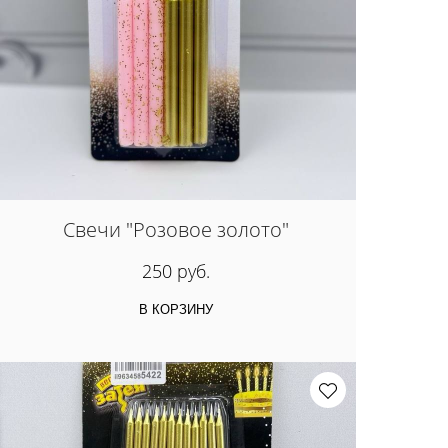
Свечи "Розовое золото"
250 руб.
В КОРЗИНУ