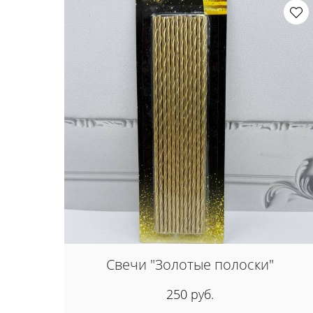
Свечи "Золотые полоски"
250 руб.