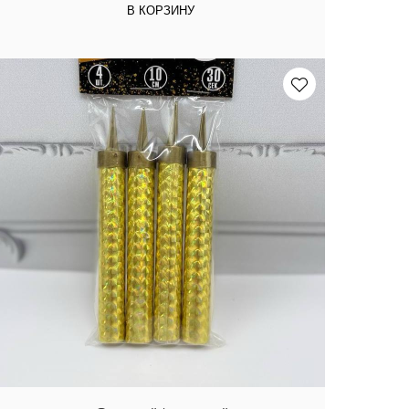
В КОРЗИНУ