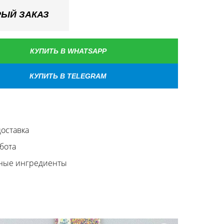
ЫЙ ЗАКАЗ
КУПИТЬ В WHATSAPP
КУПИТЬ В TELEGRAM
оставка
бота
ные ингредиенты