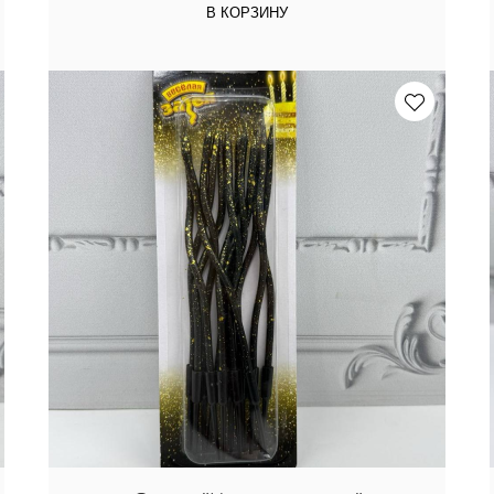
В КОРЗИНУ