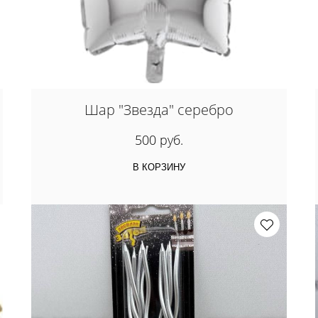
Шар "Звезда" серебро
500 руб.
В КОРЗИНУ