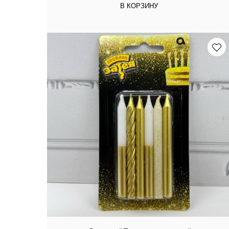
В КОРЗИНУ