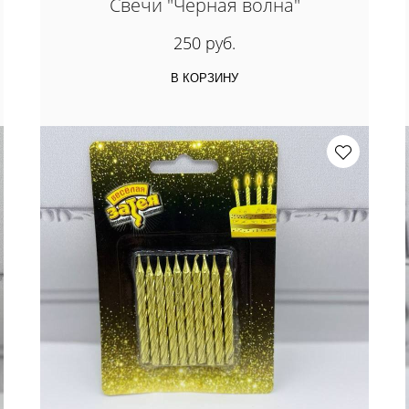
Свечи "Черная волна"
250 руб.
В КОРЗИНУ