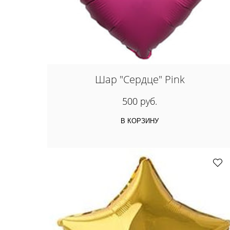
Шар "Сердце" Pink
500 руб.
В КОРЗИНУ