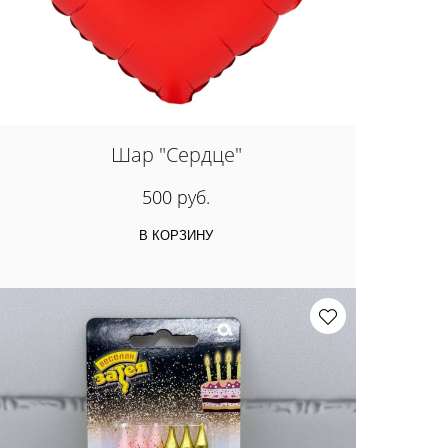
Шар "Сердце"
500 руб.
В КОРЗИНУ