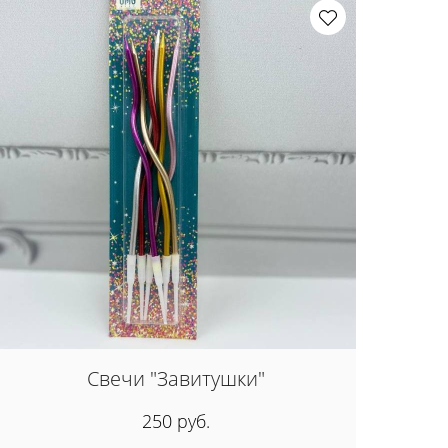
Свечи "Завитушки"
250 руб.