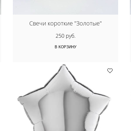
Свечи короткие "Золотые"
250 руб.
В КОРЗИНУ