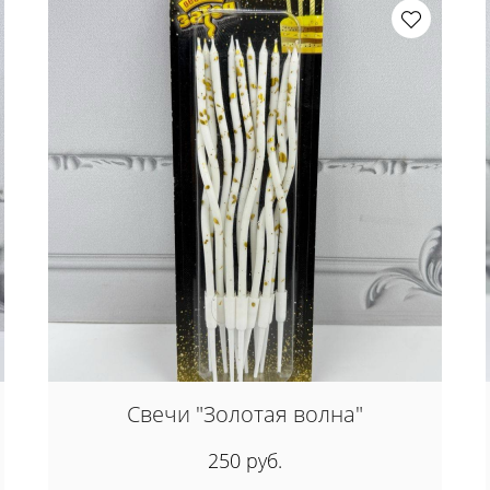
Свечи "Золотая волна"
250 руб.