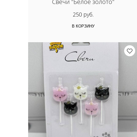
Свечи "Белое золото"
250 руб.
В КОРЗИНУ