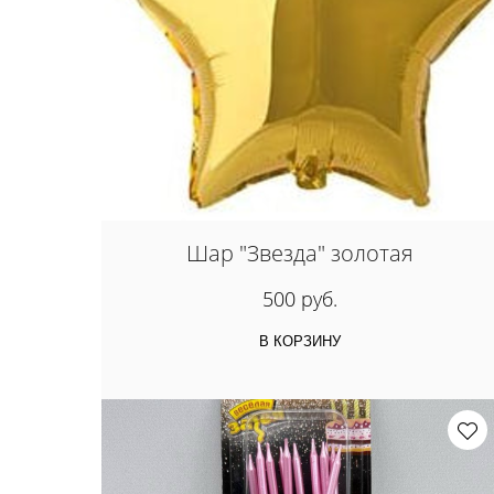
Шар "Звезда" золотая
500 руб.
В КОРЗИНУ