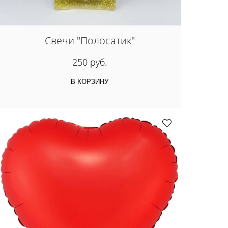
Свечи "Полосатик"
250 руб.
В КОРЗИНУ