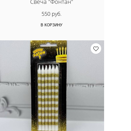
Свеча "Фонтан"
550 руб.
В КОРЗИНУ