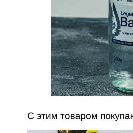
С этим товаром покупа