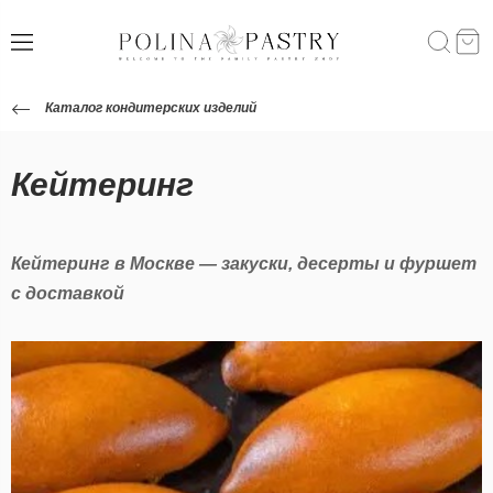
Каталог кондитерских изделий
Кейтеринг
Кейтеринг в Москве — закуски, десерты и фуршет
с доставкой