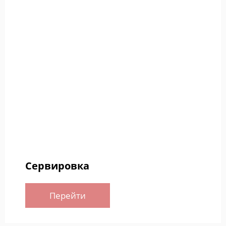
Сервировка
Перейти