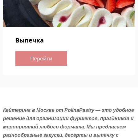
Выпечка
Перейти
Кейтеринг в Москве от PolinaPastry — это удобное
решение для организации фуршетов, праздников и
мероприятий любого формата. Мы предлагаем
разнообразные закуски, десерты и выпечку с