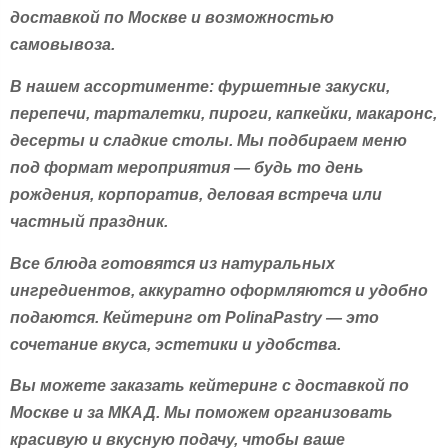
доставкой по Москве и возможностью
самовывоза.
В нашем ассортименте: фуршетные закуски,
перепечи, тарталетки, пироги, капкейки, макаронс,
десерты и сладкие столы. Мы подбираем меню
под формат мероприятия — будь то день
рождения, корпоратив, деловая встреча или
частный праздник.
Все блюда готовятся из натуральных
ингредиентов, аккуратно оформляются и удобно
подаются. Кейтеринг от PolinaPastry — это
сочетание вкуса, эстетики и удобства.
Вы можете заказать кейтеринг с доставкой по
Москве и за МКАД. Мы поможем организовать
красивую и вкусную подачу, чтобы ваше