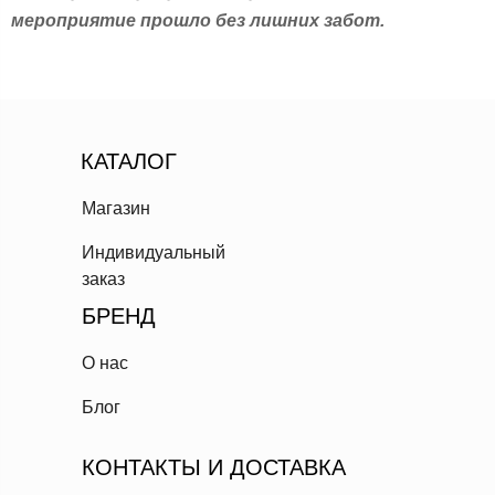
мероприятие прошло без лишних забот.
КАТАЛОГ
Магазин
Индивидуальный
заказ
БРЕНД
О нас
Блог
КОНТАКТЫ И ДОСТАВКА