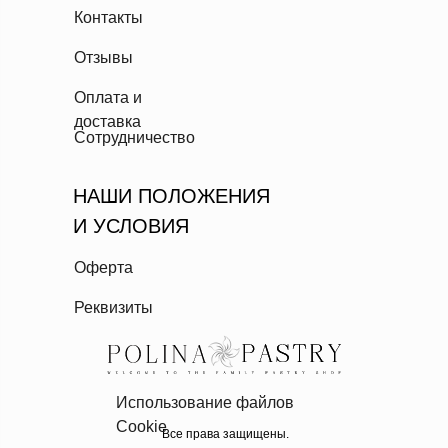
Контакты
Отзывы
Оплата и
доставка
Сотрудничество
НАШИ ПОЛОЖЕНИЯ
И УСЛОВИЯ
Оферта
Реквизиты
Использование файлов
Cookie
Все права защищены.