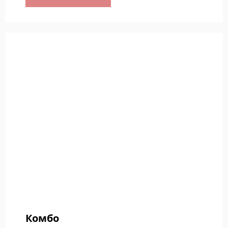
Комбо