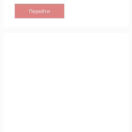
Перейти