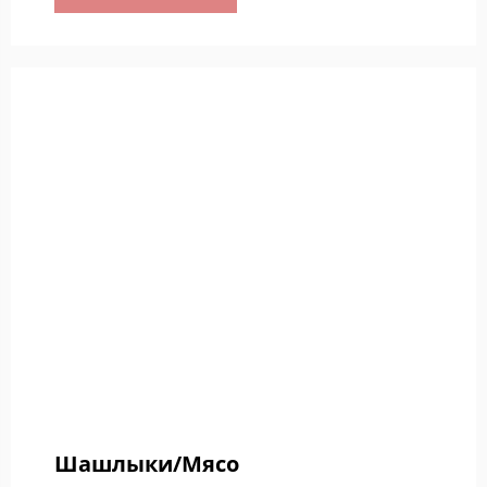
Шашлыки/Мясо