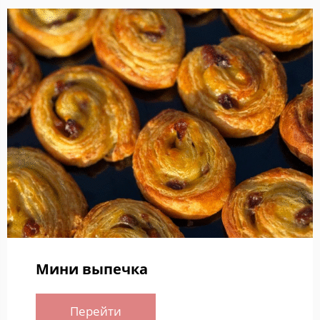
Мини выпечка
Перейти