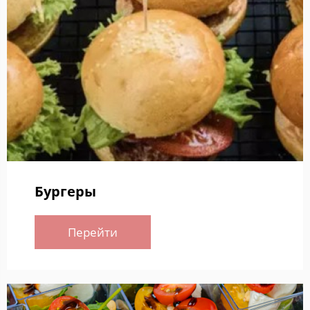
Бургеры
Перейти