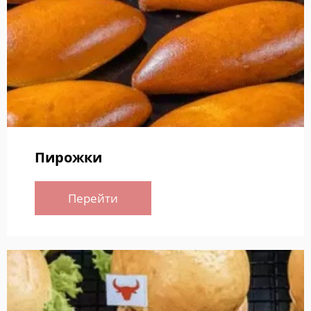
Пирожки
Перейти