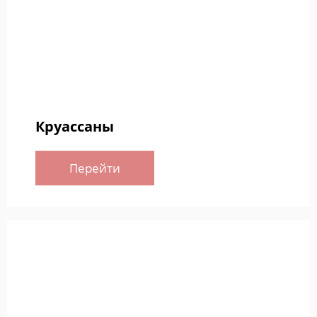
Круассаны
Перейти