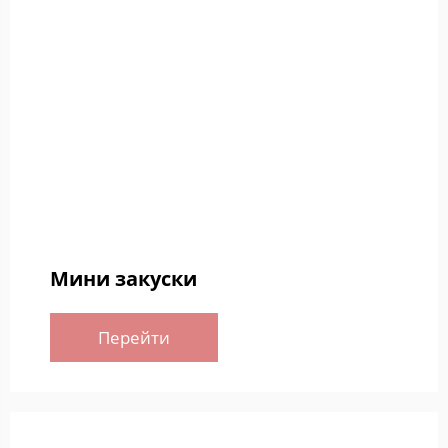
Мини закуски
Перейти