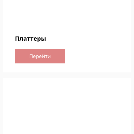
Платтеры
Перейти