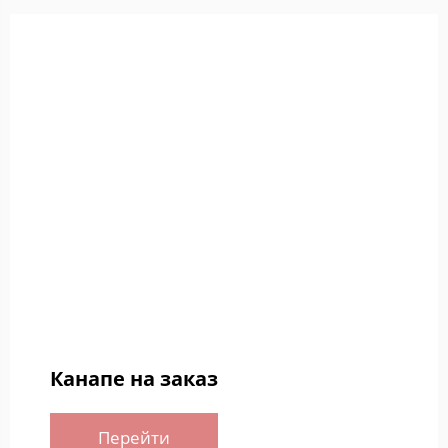
Канапе на заказ
Перейти