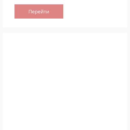
Перейти