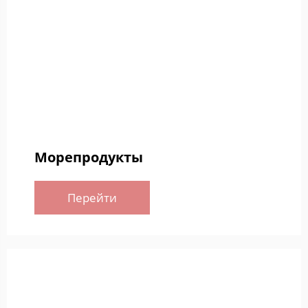
Морепродукты
Перейти