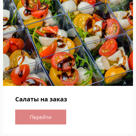
Салаты на заказ
Перейти