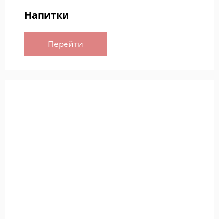
Напитки
Перейти