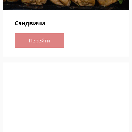
Сэндвичи
Перейти