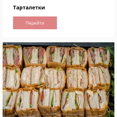
Тарталетки
Перейти