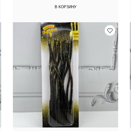
В КОРЗИНУ