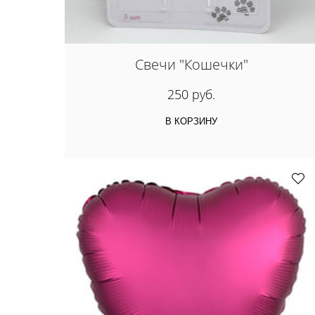
Свечи "Кошечки"
250 руб.
В КОРЗИНУ