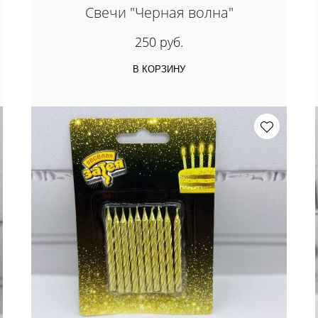
Свечи "Черная волна"
250 руб.
В КОРЗИНУ