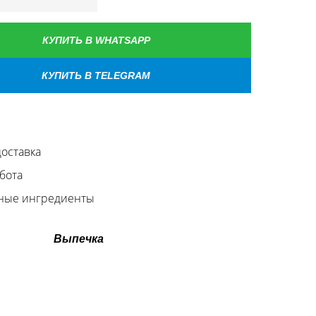
КУПИТЬ В WHATSAPP
КУПИТЬ В TELEGRAM
оставка
бота
ные ингредиенты
Выпечка