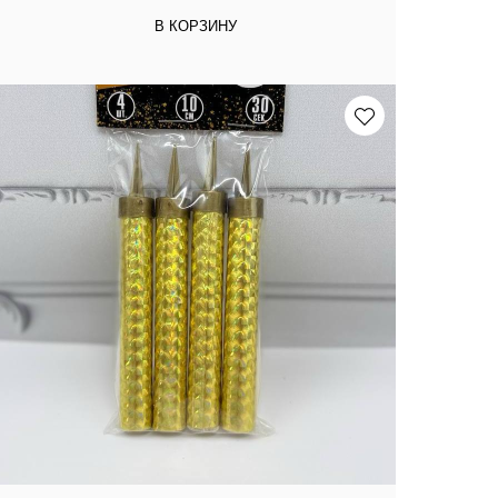
В КОРЗИНУ