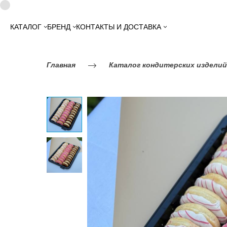
КАТАЛОГ
БРЕНД
КОНТАКТЫ И ДОСТАВКА
Главная
Каталог кондитерских изделий