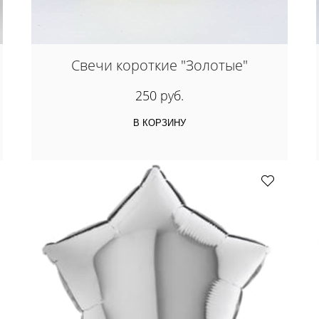
Свечи короткие "Золотые"
250 руб.
В КОРЗИНУ