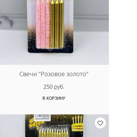
Свечи "Розовое золото"
250 руб.
В КОРЗИНУ