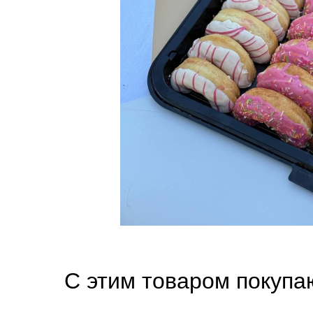
С этим товаром покупа