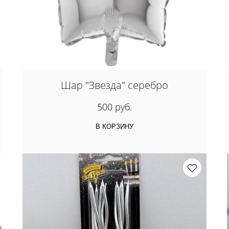
Шар "Звезда" серебро
500 руб.
В КОРЗИНУ