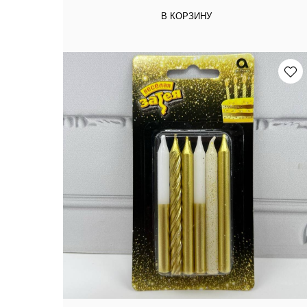
В КОРЗИНУ