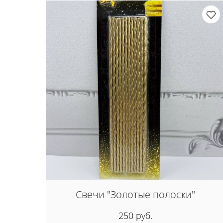
Свечи "Золотые полоски"
250 руб.