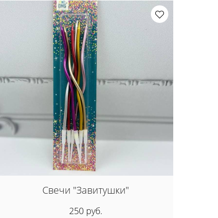
Свечи "Завитушки"
250 руб.