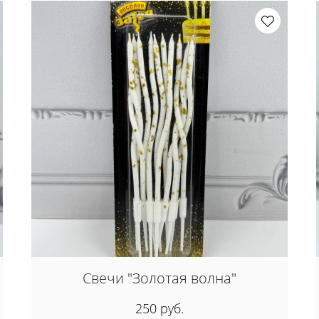
Свечи "Золотая волна"
250 руб.