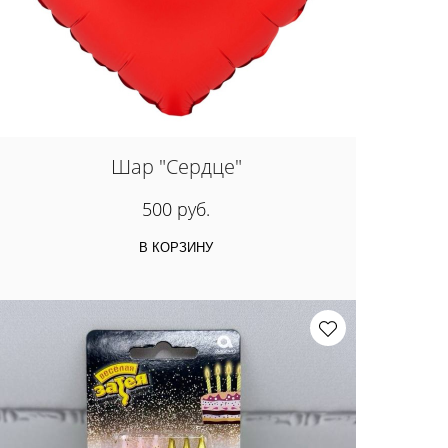
Шар "Сердце"
500 руб.
В КОРЗИНУ