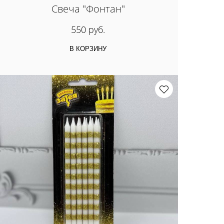
Свеча "Фонтан"
550 руб.
В КОРЗИНУ