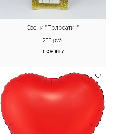
Свечи "Полосатик"
250 руб.
В КОРЗИНУ