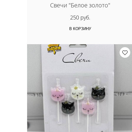
Свечи "Белое золото"
250 руб.
В КОРЗИНУ