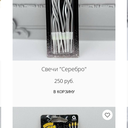
Свечи "Серебро"
250 руб.
В КОРЗИНУ