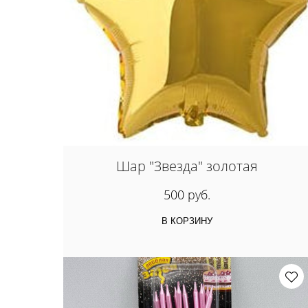
Шар "Звезда" золотая
500 руб.
В КОРЗИНУ