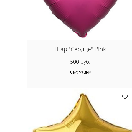
Шар "Сердце" Pink
500 руб.
В КОРЗИНУ