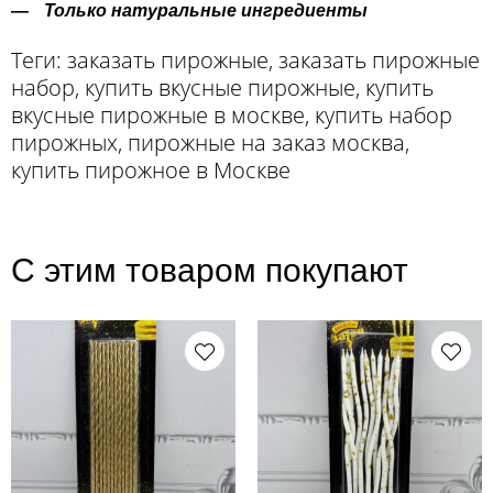
Только натуральные ингредиенты
Теги: заказать пирожные, заказать пирожные
набор, купить вкусные пирожные, купить
вкусные пирожные в москве, купить набор
пирожных, пирожные на заказ москва,
купить пирожное в Москве
С этим товаром покупают