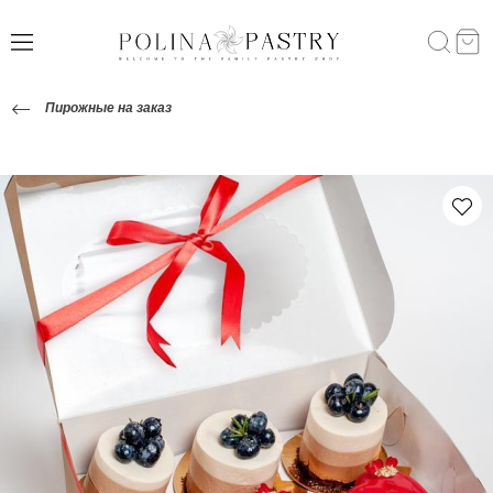
Пирожные на заказ