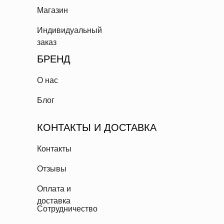
Магазин
Индивидуальный
заказ
БРЕНД
О нас
Блог
КОНТАКТЫ И ДОСТАВКА
Контакты
Отзывы
Оплата и
доставка
Сотрудничество