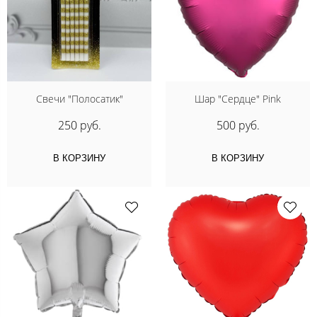
Свечи "Полосатик"
Шар "Сердце" Pink
250 руб.
500 руб.
В КОРЗИНУ
В КОРЗИНУ