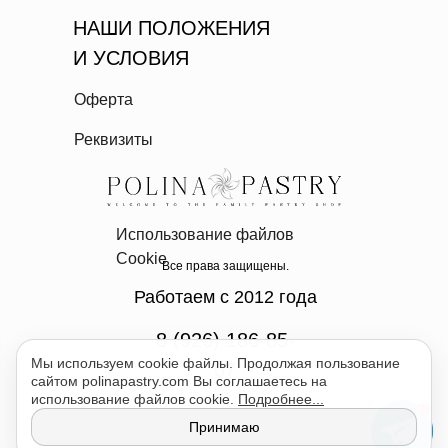
НАШИ ПОЛОЖЕНИЯ
И УСЛОВИЯ
Оферта
Реквизиты
Использование файлов
Cookie
Все права защищены.
Работаем с 2012 года
8 (926) 186-85-
Мы используем cookie файлы. Продолжая пользование
07
сайтом polinapastry.com Вы соглашаетесь на
использование файлов cookie.
Подробнее...
Принимаю