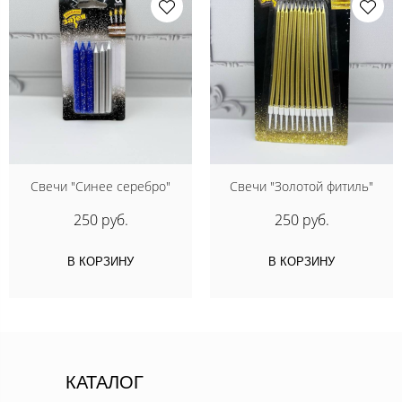
Свечи "Синее серебро"
Свечи "Золотой фитиль"
250 руб.
250 руб.
В КОРЗИНУ
В КОРЗИНУ
КАТАЛОГ