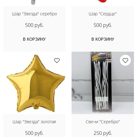
Шар "Звезда" серебро
Шар "Сердце"
500 руб.
500 руб.
В КОРЗИНУ
В КОРЗИНУ
Шар "Звезда" золотая
Свечи "Серебро"
500 руб.
250 руб.