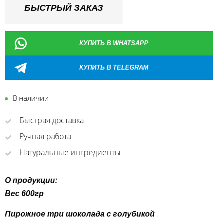
БЫСТРЫЙ ЗАКАЗ
КУПИТЬ В WHATSAPP
КУПИТЬ В TELEGRAM
В наличии
Быстрая доставка
Ручная работа
Натуральные ингредиенты
О продукции:
Вес 600гр
Пирожное три шоколада с голубикой