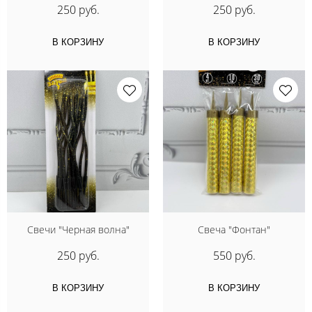
250 руб.
250 руб.
В КОРЗИНУ
В КОРЗИНУ
Свечи "Черная волна"
Свеча "Фонтан"
250 руб.
550 руб.
В КОРЗИНУ
В КОРЗИНУ