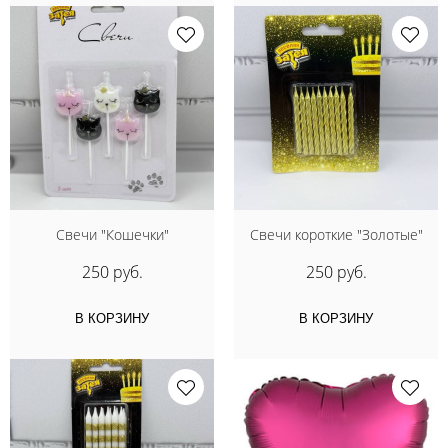
Свечи "Кошечки"
Свечи короткие "Золотые"
250 руб.
250 руб.
В КОРЗИНУ
В КОРЗИНУ