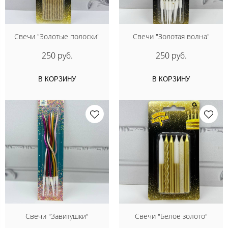
Свечи "Золотые полоски"
Свечи "Золотая волна"
250 руб.
250 руб.
В КОРЗИНУ
В КОРЗИНУ
Свечи "Завитушки"
Свечи "Белое золото"