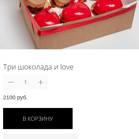
Три шоколада и love
2100 руб.
В КОРЗИНУ