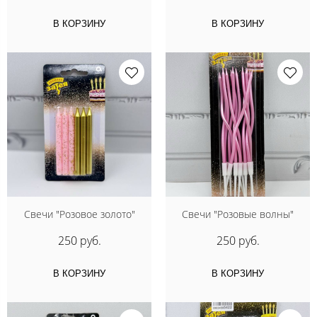
В КОРЗИНУ
В КОРЗИНУ
Свечи "Розовое золото"
Свечи "Розовые волны"
250 руб.
250 руб.
В КОРЗИНУ
В КОРЗИНУ