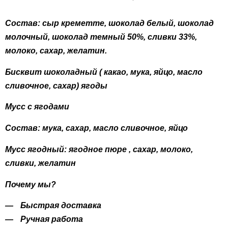
Состав: сыр креметте, шоколад белый, шоколад
молочный, шоколад темный 50%, сливки 33%,
молоко, сахар, желатин.
Бисквит шоколадный ( какао, мука, яйцо, масло
сливочное, сахар) ягоды
Мусс с ягодами
Состав: мука, сахар, масло сливочное, яйцо
Мусс ягодный: ягодное пюре , сахар, молоко,
сливки, желатин
Почему мы?
Быстрая доставка
Ручная работа