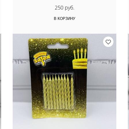
250 руб.
В КОРЗИНУ