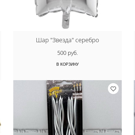
Шар "Звезда" серебро
500 руб.
В КОРЗИНУ