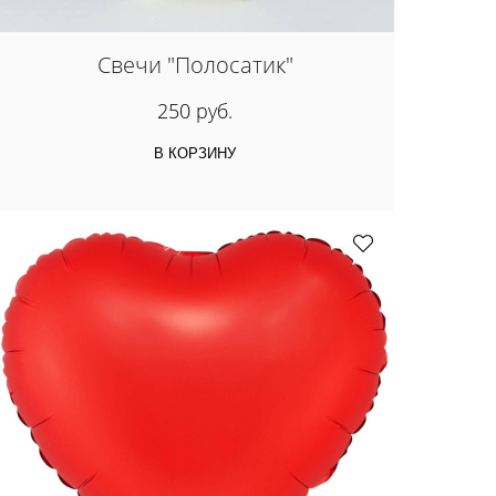
Свечи "Полосатик"
250 руб.
В КОРЗИНУ