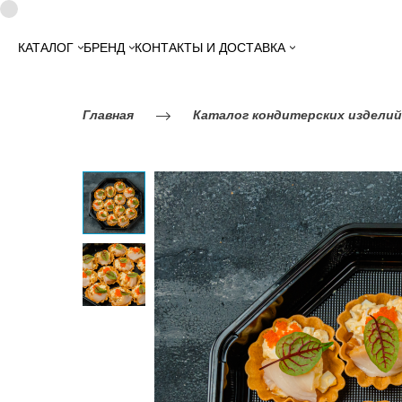
КАТАЛОГ
БРЕНД
КОНТАКТЫ И ДОСТАВКА
Главная
Каталог кондитерских изделий