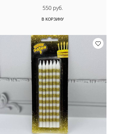
550 руб.
В КОРЗИНУ