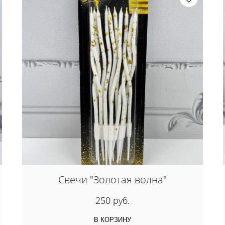
Свечи "Золотая волна"
250 руб.
В КОРЗИНУ