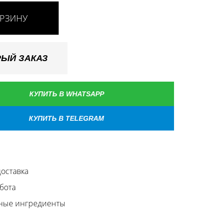
ОРЗИНУ
ЫЙ ЗАКАЗ
КУПИТЬ В WHATSAPP
КУПИТЬ В TELEGRAM
оставка
бота
ные ингредиенты