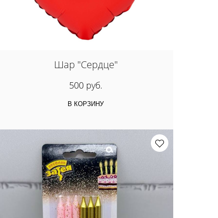
Шар "Сердце"
500 руб.
В КОРЗИНУ