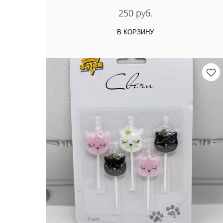
250 руб.
В КОРЗИНУ