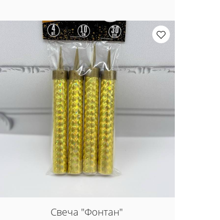
Свеча "Фонтан"