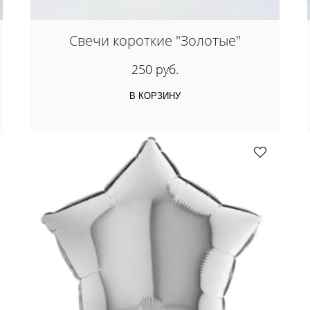
Свечи короткие "Золотые"
250 руб.
В КОРЗИНУ