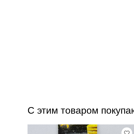
С этим товаром покупа