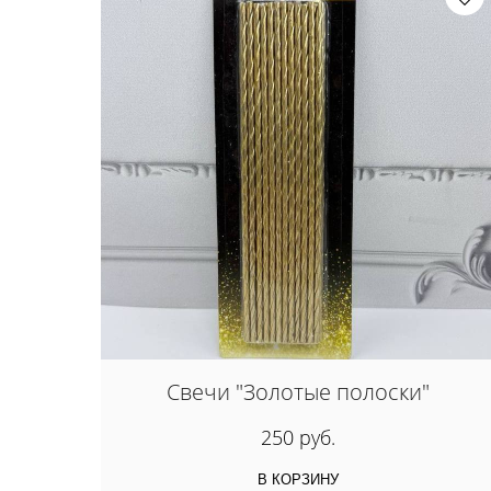
Свечи "Золотые полоски"
250 руб.
В КОРЗИНУ