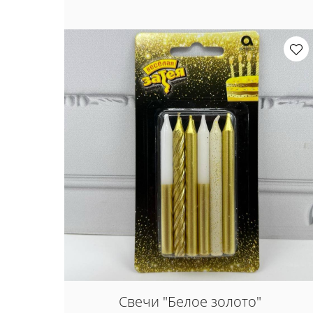
Свечи "Белое золото"