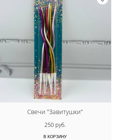
Свечи "Завитушки"
250 руб.
В КОРЗИНУ