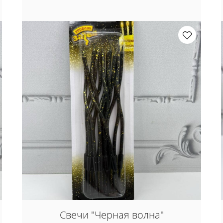
Свечи "Черная волна"