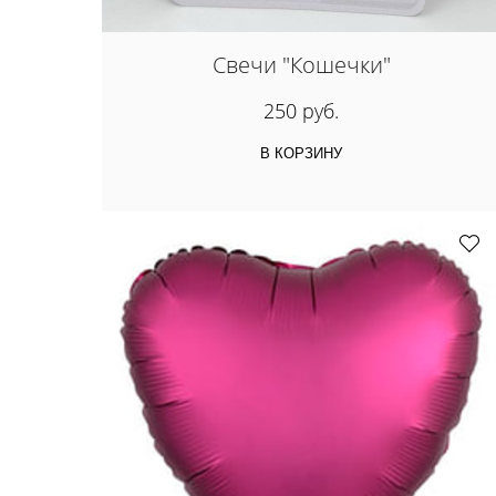
Свечи "Кошечки"
250 руб.
В КОРЗИНУ