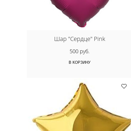
Шар "Сердце" Pink
500 руб.
В КОРЗИНУ