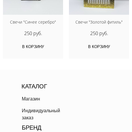
Свечи "Синее серебро"
Свечи "Золотой фитиль"
250 руб.
250 руб.
В КОРЗИНУ
В КОРЗИНУ
КАТАЛОГ
Магазин
Индивидуальный
заказ
БРЕНД