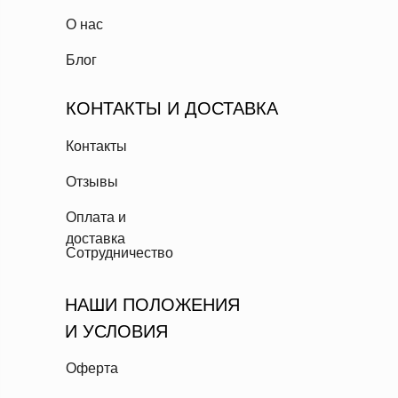
О нас
Блог
КОНТАКТЫ И ДОСТАВКА
Контакты
Отзывы
Оплата и
доставка
Сотрудничество
НАШИ ПОЛОЖЕНИЯ
И УСЛОВИЯ
Оферта