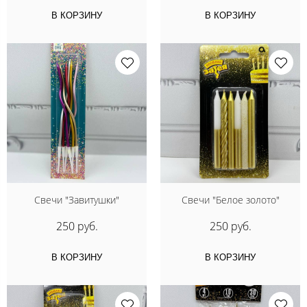
В КОРЗИНУ
В КОРЗИНУ
Свечи "Завитушки"
Свечи "Белое золото"
250 руб.
250 руб.
В КОРЗИНУ
В КОРЗИНУ