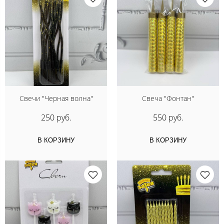
Свечи "Черная волна"
Свеча "Фонтан"
250 руб.
550 руб.
В КОРЗИНУ
В КОРЗИНУ