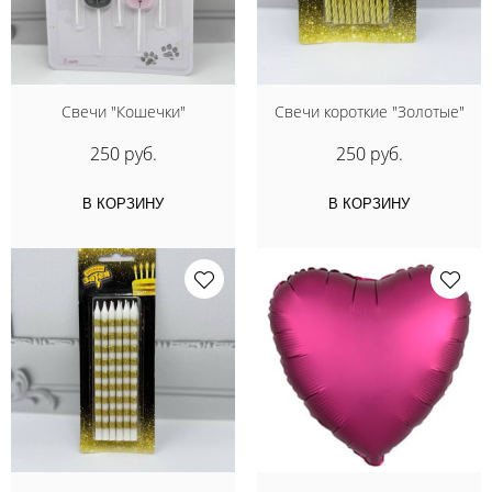
Свечи "Кошечки"
Свечи короткие "Золотые"
250 руб.
250 руб.
В КОРЗИНУ
В КОРЗИНУ