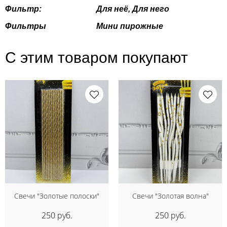
Фильтр:
Для неё, Для него
Фильтры
Мини пирожные
С этим товаром покупают
Свечи "Золотые полоски"
Свечи "Золотая волна"
250 руб.
250 руб.