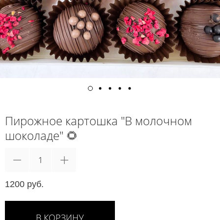
Пирожное картошка "В молочном
шоколаде" 🌻
1200 руб.
В КОРЗИНУ