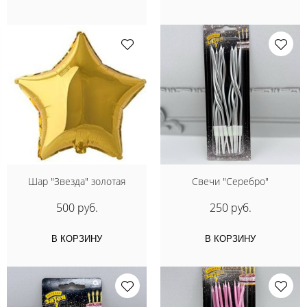
Шар "Звезда" золотая
Свечи "Серебро"
500 руб.
250 руб.
В КОРЗИНУ
В КОРЗИНУ