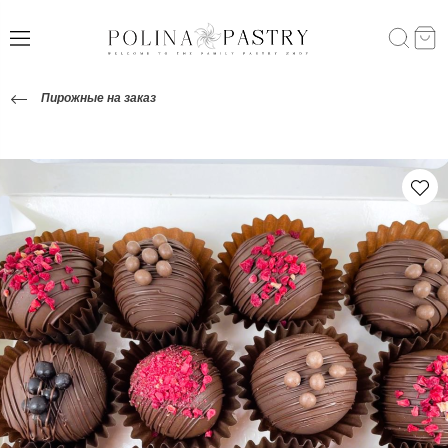
Пирожные на заказ