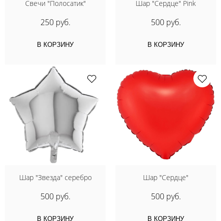
Свечи "Полосатик"
Шар "Сердце" Pink
250 руб.
500 руб.
В КОРЗИНУ
В КОРЗИНУ
Шар "Звезда" серебро
Шар "Сердце"
500 руб.
500 руб.
В КОРЗИНУ
В КОРЗИНУ