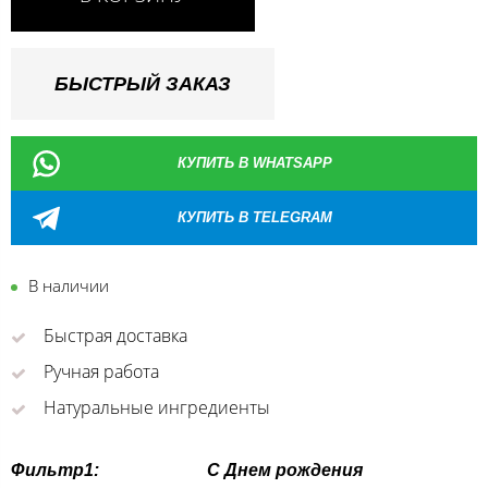
БЫСТРЫЙ ЗАКАЗ
КУПИТЬ В WHATSAPP
КУПИТЬ В TELEGRAM
В наличии
Быстрая доставка
Ручная работа
Натуральные ингредиенты
Фильтр1:
С Днем рождения