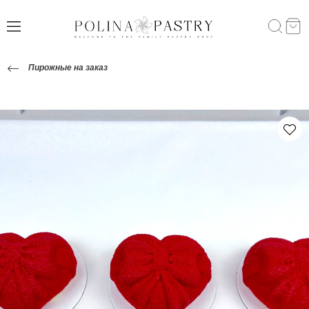
Пирожные на заказ