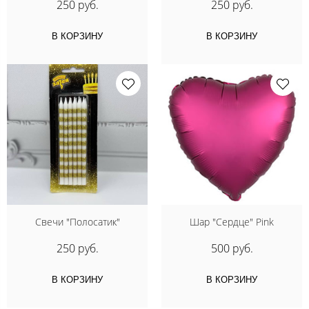
250 руб.
250 руб.
В КОРЗИНУ
В КОРЗИНУ
Свечи "Полосатик"
Шар "Сердце" Pink
250 руб.
500 руб.
В КОРЗИНУ
В КОРЗИНУ