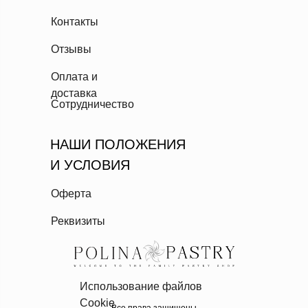
Контакты
Отзывы
Оплата и
доставка
Сотрудничество
НАШИ ПОЛОЖЕНИЯ
И УСЛОВИЯ
Оферта
Реквизиты
Использование файлов
Cookie