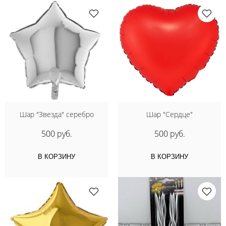
Шар "Звезда" серебро
Шар "Сердце"
500 руб.
500 руб.
В КОРЗИНУ
В КОРЗИНУ