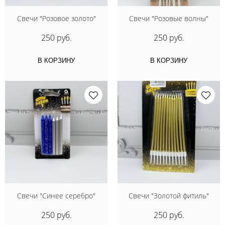
Свечи "Розовое золото"
Свечи "Розовые волны"
250 руб.
250 руб.
В КОРЗИНУ
В КОРЗИНУ
Свечи "Синее серебро"
Свечи "Золотой фитиль"
250 руб.
250 руб.