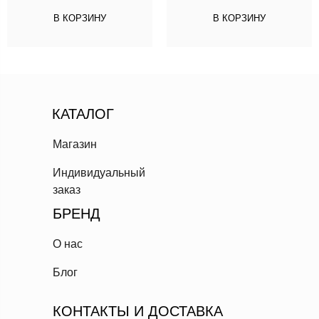
В КОРЗИНУ
В КОРЗИНУ
КАТАЛОГ
Магазин
Индивидуальный
заказ
БРЕНД
О нас
Блог
КОНТАКТЫ И ДОСТАВКА