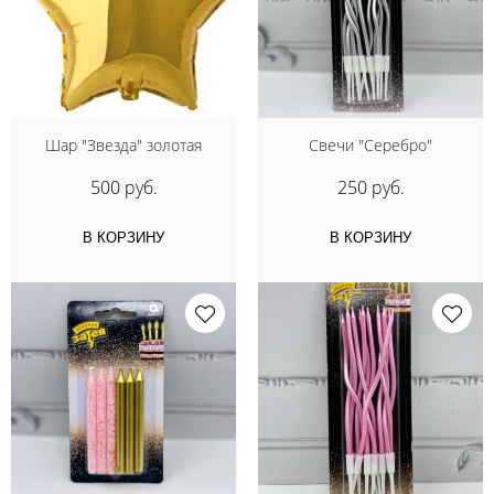
Шар "Звезда" золотая
Свечи "Серебро"
500 руб.
250 руб.
В КОРЗИНУ
В КОРЗИНУ