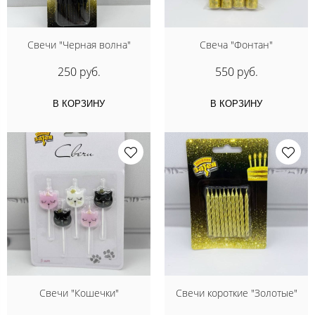
Свечи "Черная волна"
Свеча "Фонтан"
250 руб.
550 руб.
В КОРЗИНУ
В КОРЗИНУ
Свечи "Кошечки"
Свечи короткие "Золотые"