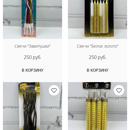
Свечи "Завитушки"
Свечи "Белое золото"
250 руб.
250 руб.
В КОРЗИНУ
В КОРЗИНУ