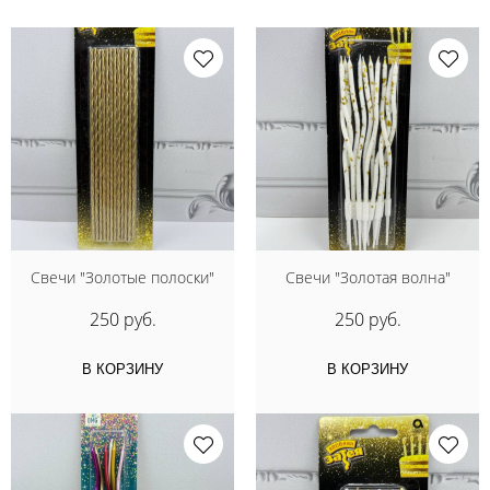
Свечи "Золотые полоски"
Свечи "Золотая волна"
250 руб.
250 руб.
В КОРЗИНУ
В КОРЗИНУ