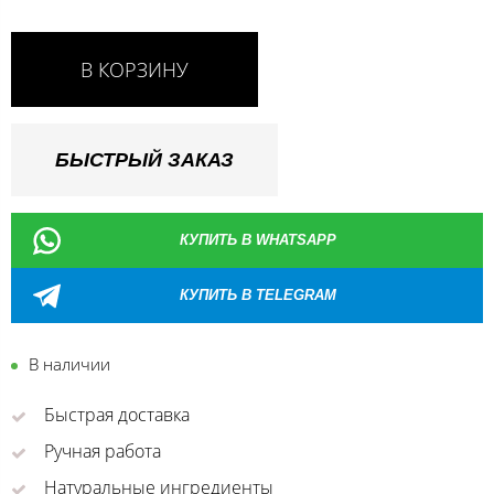
В КОРЗИНУ
БЫСТРЫЙ ЗАКАЗ
КУПИТЬ В WHATSAPP
КУПИТЬ В TELEGRAM
В наличии
Быстрая доставка
Ручная работа
Натуральные ингредиенты