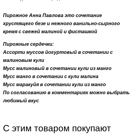
Пирожное Анна Павлова это сочетание
хрустящего безе и нежного ванильно-сырного
кремя с свежей малиной и фисташкой
Пирожные сердечки:
Ассорти муссов йогуртовый в сочетании с
малиновым кули
Мусс малиновый в сочетании кули из манго
Мусс манго в сочетании с кули малина
Мусс маракуйя в сочетании кули из манго
По согласованию в комментариях можно выбрать
любимый вкус
С этим товаром покупают