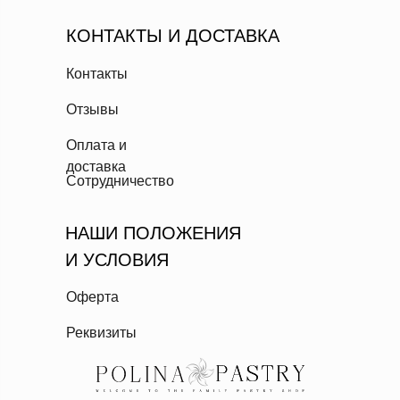
КОНТАКТЫ И ДОСТАВКА
Контакты
Отзывы
Оплата и
доставка
Сотрудничество
НАШИ ПОЛОЖЕНИЯ
И УСЛОВИЯ
Оферта
Реквизиты