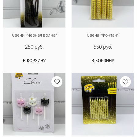
Свечи "Черная волна"
Свеча "Фонтан"
250 руб.
550 руб.
В КОРЗИНУ
В КОРЗИНУ