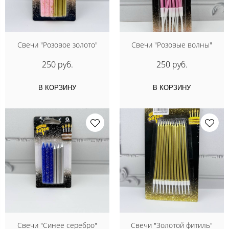
Свечи "Розовое золото"
Свечи "Розовые волны"
250 руб.
250 руб.
В КОРЗИНУ
В КОРЗИНУ
Свечи "Синее серебро"
Свечи "Золотой фитиль"