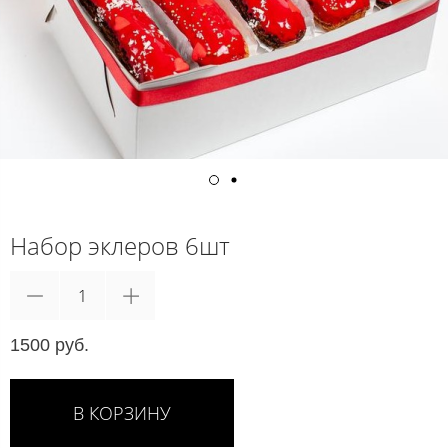
Набор эклеров 6шт
1500 руб.
В КОРЗИНУ