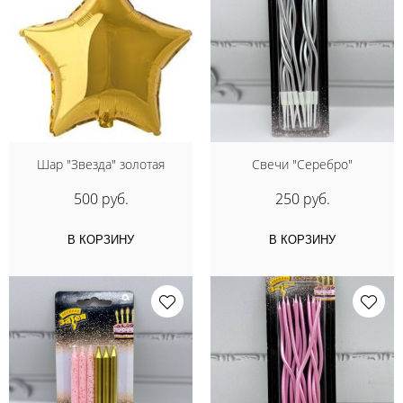
Шар "Звезда" золотая
Свечи "Серебро"
500 руб.
250 руб.
В КОРЗИНУ
В КОРЗИНУ