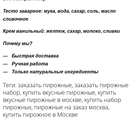
Тесто заварное: мука, вода, сахар, соль, масло
сливочное
Крем ванильный: желток, сахар, молоко, сливки
Почему мы?
Быстрая доставка
Ручная работа
Только натуральные ингредиенты
Теги: заказать пирожные, заказать пирожные
набор, купить вкусные пирожные, купить
вкусные пирожные в москве, купить набор
пирожных, пирожные на заказ москва,
купить пирожное в Москве