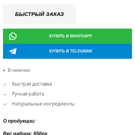
БЫСТРЫЙ ЗАКАЗ
КУПИТЬ В WHATSAPP
КУПИТЬ В TELEGRAM
В наличии
Быстрая доставка
Ручная работа
Натуральные ингредиенты
О продукции:
Вес набора: 650гр