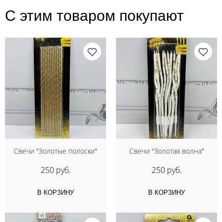
С этим товаром покупают
Свечи "Золотые полоски"
Свечи "Золотая волна"
250 руб.
250 руб.
В КОРЗИНУ
В КОРЗИНУ