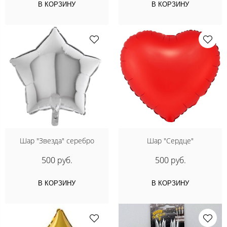
В КОРЗИНУ
В КОРЗИНУ
Шар "Звезда" серебро
Шар "Сердце"
500 руб.
500 руб.
В КОРЗИНУ
В КОРЗИНУ