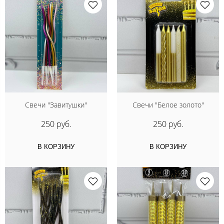
Свечи "Завитушки"
Свечи "Белое золото"
250 руб.
250 руб.
В КОРЗИНУ
В КОРЗИНУ