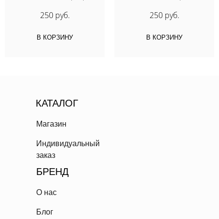
250 руб.
250 руб.
В КОРЗИНУ
В КОРЗИНУ
КАТАЛОГ
Магазин
Индивидуальный
заказ
БРЕНД
О нас
Блог