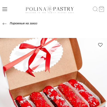
Пирожные на заказ