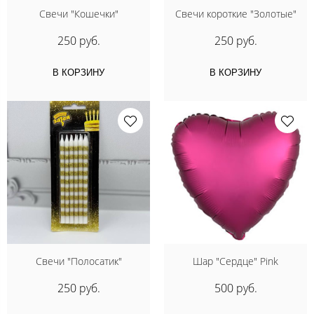
Свечи "Кошечки"
Свечи короткие "Золотые"
250 руб.
250 руб.
В КОРЗИНУ
В КОРЗИНУ
Свечи "Полосатик"
Шар "Сердце" Pink
250 руб.
500 руб.