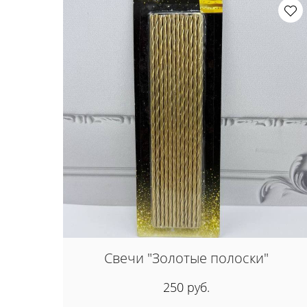
Свечи "Золотые полоски"
250 руб.