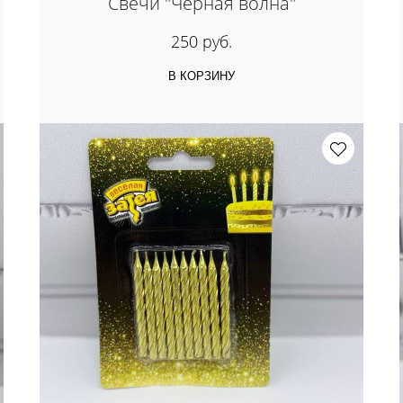
Свечи "Черная волна"
250 руб.
В КОРЗИНУ