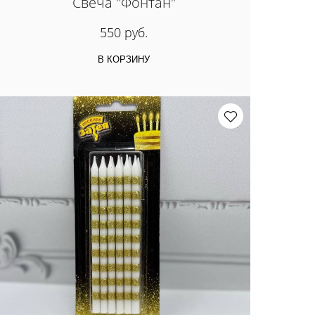
Свеча "Фонтан"
550 руб.
В КОРЗИНУ