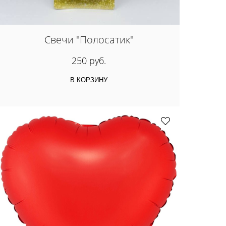
Свечи "Полосатик"
250 руб.
В КОРЗИНУ