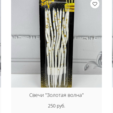
Свечи "Золотая волна"
250 руб.