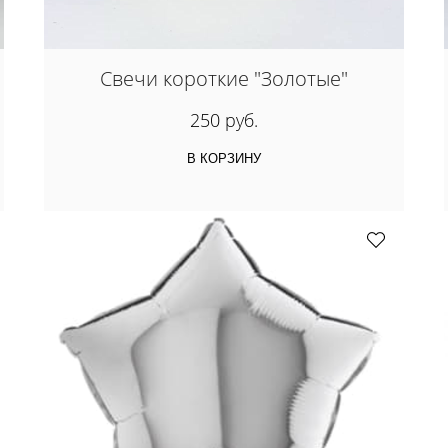
Свечи короткие "Золотые"
250 руб.
В КОРЗИНУ