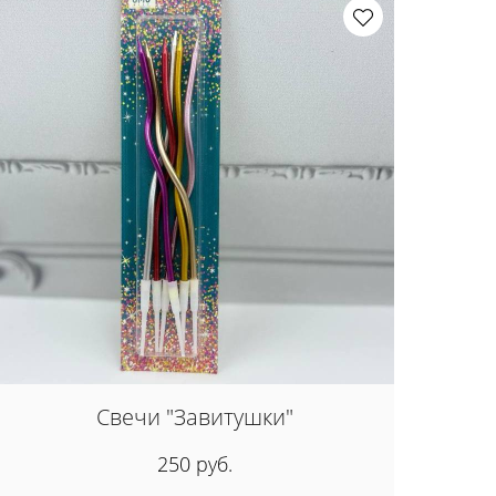
Свечи "Завитушки"
250 руб.