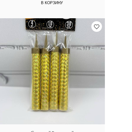
В КОРЗИНУ