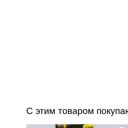
С этим товаром покупа