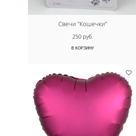
Свечи "Кошечки"
250 руб.
В КОРЗИНУ