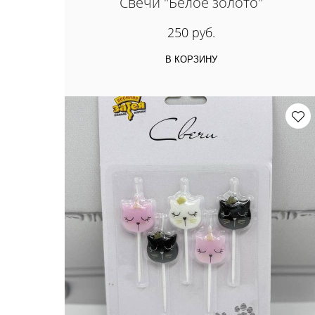
Свечи "Белое золото"
250 руб.
В КОРЗИНУ