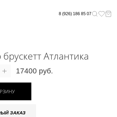
8 (926) 186 85 07
 брускетт Атлантика
17400 руб.
ОРЗИНУ
ЫЙ ЗАКАЗ