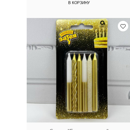
В КОРЗИНУ