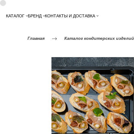
КАТАЛОГ
БРЕНД
КОНТАКТЫ И ДОСТАВКА
Главная
Каталог кондитерских изделий