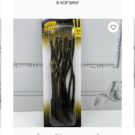
В КОРЗИНУ