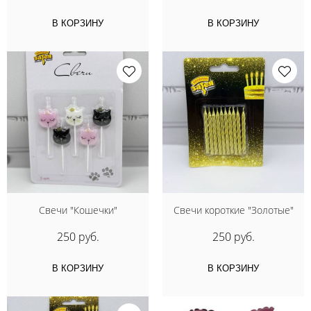
В КОРЗИНУ
В КОРЗИНУ
Свечи "Кошечки"
Свечи короткие "Золотые"
250 руб.
250 руб.
В КОРЗИНУ
В КОРЗИНУ