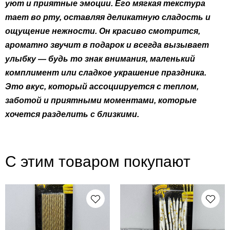
уют и приятные эмоции. Его мягкая текстура
тает во рту, оставляя деликатную сладость и
ощущение нежности. Он красиво смотрится,
ароматно звучит в подарок и всегда вызывает
улыбку — будь то знак внимания, маленький
комплимент или сладкое украшение праздника.
Это вкус, который ассоциируется с теплом,
заботой и приятными моментами, которые
хочется разделить с близкими.
С этим товаром покупают