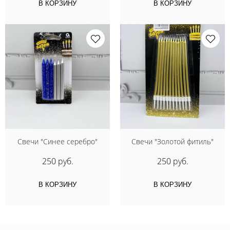
В КОРЗИНУ
В КОРЗИНУ
Свечи "Синее серебро"
Свечи "Золотой фитиль"
250 руб.
250 руб.
В КОРЗИНУ
В КОРЗИНУ