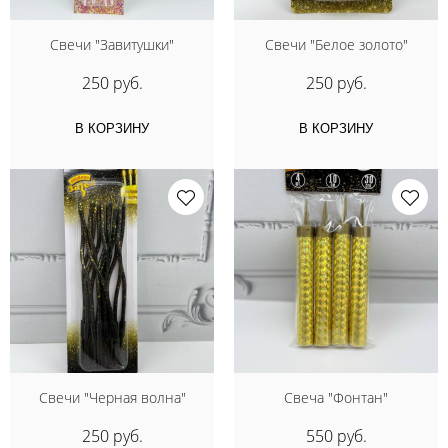
Свечи "Завитушки"
Свечи "Белое золото"
250 руб.
250 руб.
В КОРЗИНУ
В КОРЗИНУ
Свечи "Черная волна"
Свеча "Фонтан"
250 руб.
550 руб.