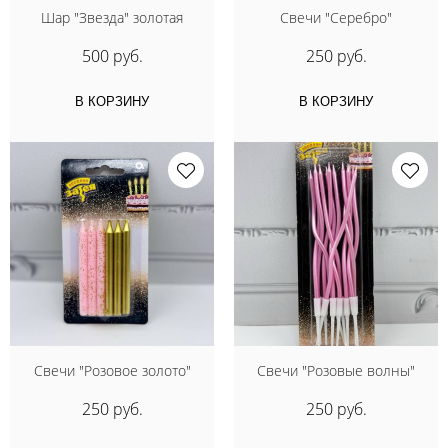
Шар "Звезда" золотая
Свечи "Серебро"
500 руб.
250 руб.
В КОРЗИНУ
В КОРЗИНУ
Свечи "Розовое золото"
Свечи "Розовые волны"
250 руб.
250 руб.