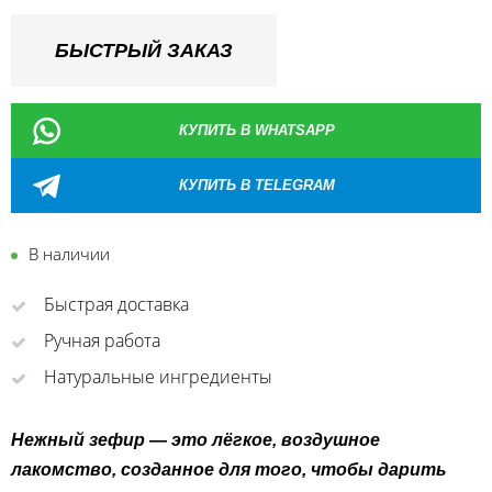
БЫСТРЫЙ ЗАКАЗ
КУПИТЬ В WHATSAPP
КУПИТЬ В TELEGRAM
В наличии
Быстрая доставка
Ручная работа
Натуральные ингредиенты
Нежный зефир — это лёгкое, воздушное
лакомство, созданное для того, чтобы дарить