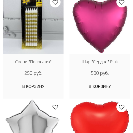
Свечи "Полосатик"
Шар "Сердце" Pink
250 руб.
500 руб.
В КОРЗИНУ
В КОРЗИНУ