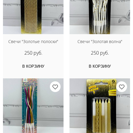
Свечи "Золотые полоски"
Свечи "Золотая волна"
250 руб.
250 руб.
В КОРЗИНУ
В КОРЗИНУ