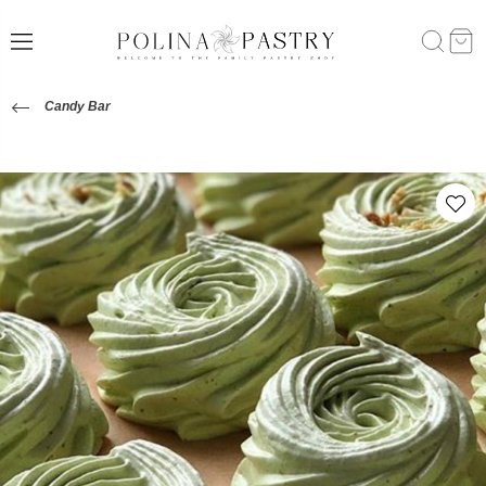
Candy Bar