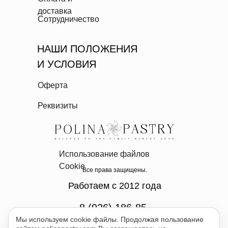
доставка
Сотрудничество
НАШИ ПОЛОЖЕНИЯ
И УСЛОВИЯ
Оферта
Реквизиты
Использование файлов
Cookie
Все права защищены.
Работаем с 2012 года
8 (926) 186-85-
Мы используем cookie файлы. Продолжая пользование
07