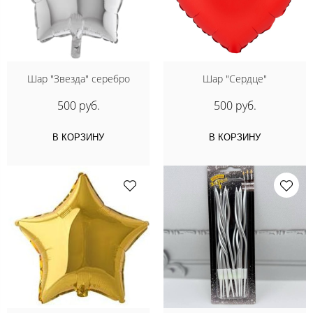
Шар "Звезда" серебро
Шар "Сердце"
500 руб.
500 руб.
В КОРЗИНУ
В КОРЗИНУ