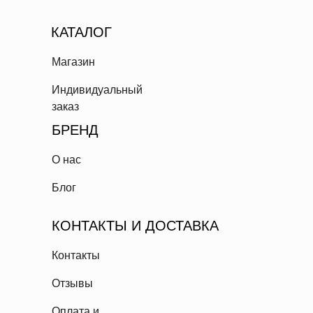
КАТАЛОГ
Магазин
Индивидуальный
заказ
БРЕНД
О нас
Блог
КОНТАКТЫ И ДОСТАВКА
Контакты
Отзывы
Оплата и