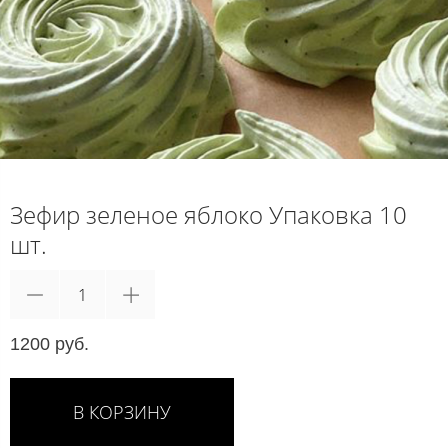
Зефир зеленое яблоко Упаковка 10
шт.
1200 руб.
В КОРЗИНУ