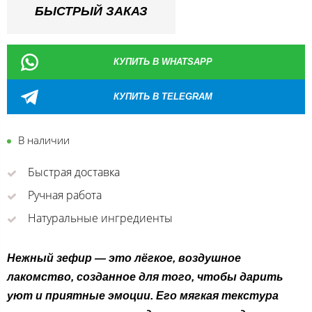
БЫСТРЫЙ ЗАКАЗ
КУПИТЬ В WHATSAPP
КУПИТЬ В TELEGRAM
В наличии
Быстрая доставка
Ручная работа
Натуральные ингредиенты
Нежный зефир — это лёгкое, воздушное
лакомство, созданное для того, чтобы дарить
уют и приятные эмоции. Его мягкая текстура