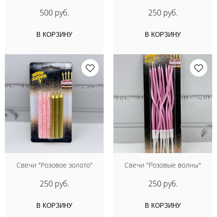
500 руб.
250 руб.
В КОРЗИНУ
В КОРЗИНУ
Свечи "Розовое золото"
Свечи "Розовые волны"
250 руб.
250 руб.
В КОРЗИНУ
В КОРЗИНУ