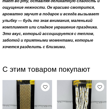
тает во рту, оставляя деликатную сладость и
ощущение нежности. Он красиво смотрится,
ароматно звучит в подарок и всегда вызывает
улыбку — будь то знак внимания, маленький
комплимент или сладкое украшение праздника.
Это вкус, который ассоциируется с теплом,
заботой и приятными моментами, которые
хочется разделить с близкими.
С этим товаром покупают