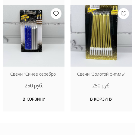
Свечи "Синее серебро"
Свечи "Золотой фитиль"
250 руб.
250 руб.
В КОРЗИНУ
В КОРЗИНУ