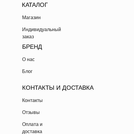
КАТАЛОГ
Магазин
Индивидуальный
заказ
БРЕНД
О нас
Блог
КОНТАКТЫ И ДОСТАВКА
Контакты
Отзывы
Оплата и
доставка