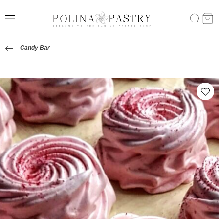
Candy Bar