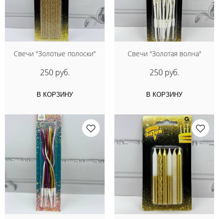
Свечи "Золотые полоски"
Свечи "Золотая волна"
250 руб.
250 руб.
В КОРЗИНУ
В КОРЗИНУ