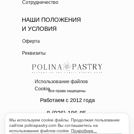
Сотрудничество
НАШИ ПОЛОЖЕНИЯ
И УСЛОВИЯ
Оферта
Реквизиты
Использование файлов
Cookie
Все права защищены.
Работаем с 2012 года
8 (926) 186-85-
Мы используем cookie файлы. Продолжая пользование
07
сайтом polinapastry.com Вы соглашаетесь на
использование файлов cookie.
Подробнее...