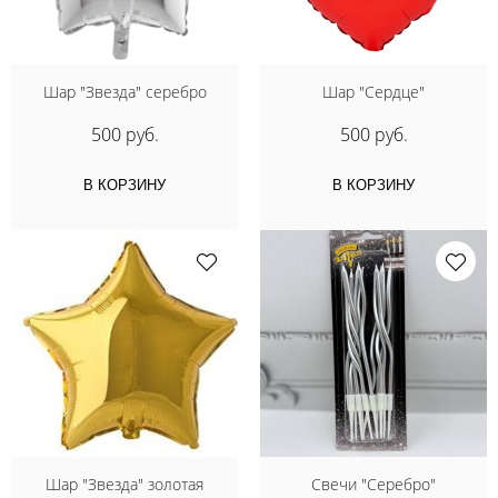
Шар "Звезда" серебро
Шар "Сердце"
500 руб.
500 руб.
В КОРЗИНУ
В КОРЗИНУ
Шар "Звезда" золотая
Свечи "Серебро"