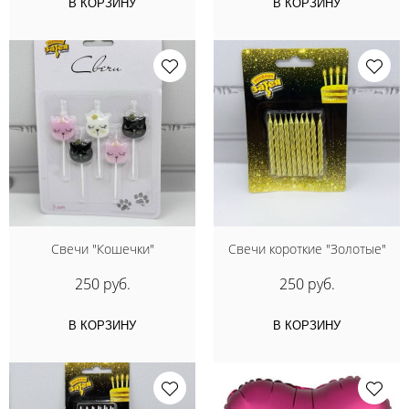
В КОРЗИНУ
В КОРЗИНУ
Свечи "Кошечки"
Свечи короткие "Золотые"
250 руб.
250 руб.
В КОРЗИНУ
В КОРЗИНУ