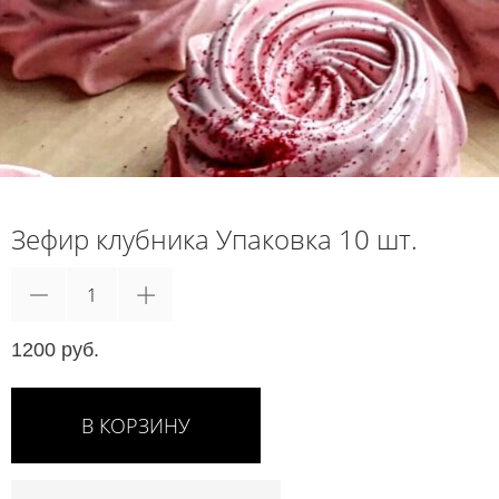
Зефир клубника Упаковка 10 шт.
1200 руб.
В КОРЗИНУ