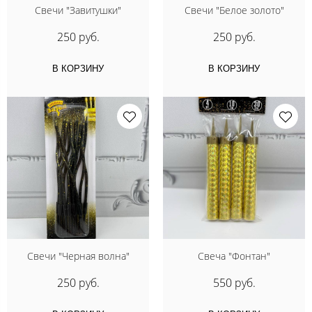
Свечи "Завитушки"
Свечи "Белое золото"
250 руб.
250 руб.
В КОРЗИНУ
В КОРЗИНУ
Свечи "Черная волна"
Свеча "Фонтан"
250 руб.
550 руб.