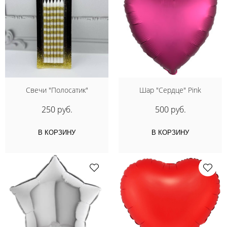
Свечи "Полосатик"
Шар "Сердце" Pink
250 руб.
500 руб.
В КОРЗИНУ
В КОРЗИНУ