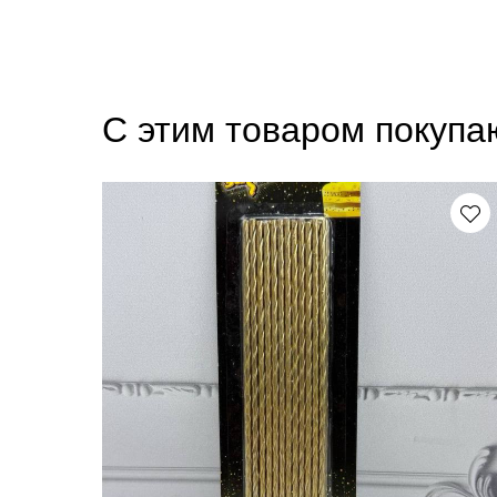
С этим товаром покупа