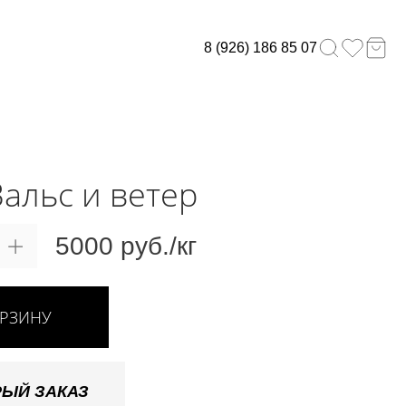
8 (926) 186 85 07
Вальс и ветер
5000 руб./кг
ОРЗИНУ
ЫЙ ЗАКАЗ