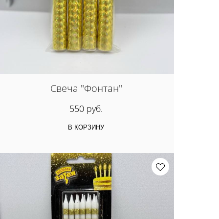
Свеча "Фонтан"
550 руб.
В КОРЗИНУ