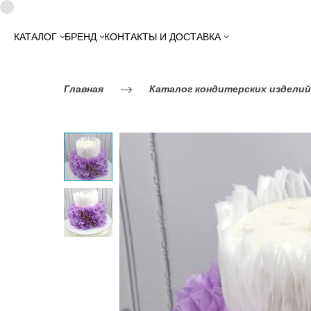
КАТАЛОГ
БРЕНД
КОНТАКТЫ И ДОСТАВКА
Главная
Каталог кондитерских изделий