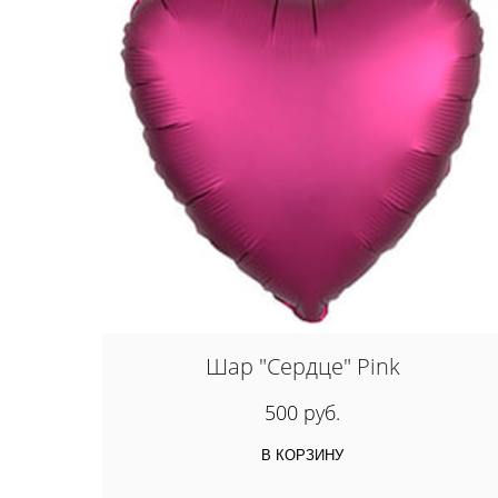
Шар "Сердце" Pink
500 руб.
В КОРЗИНУ