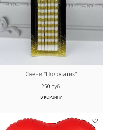
Свечи "Полосатик"
250 руб.
В КОРЗИНУ