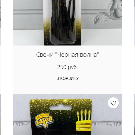
Свечи "Черная волна"
250 руб.
В КОРЗИНУ