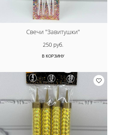
Свечи "Завитушки"
250 руб.
В КОРЗИНУ