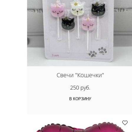
Свечи "Кошечки"
250 руб.
В КОРЗИНУ