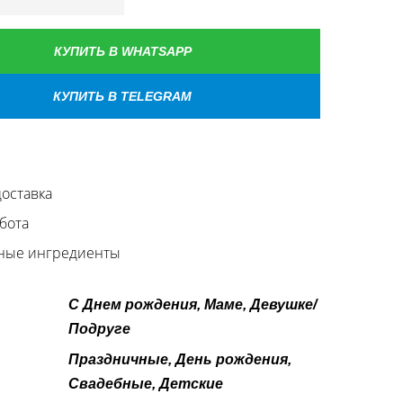
КУПИТЬ В WHATSAPP
КУПИТЬ В TELEGRAM
оставка
бота
ные ингредиенты
С Днем рождения, Маме, Девушке/
Подруге
Праздничные, День рождения,
Свадебные, Детские