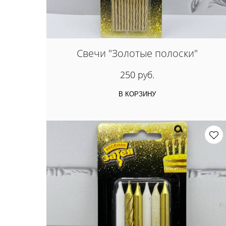
Свечи "Золотые полоски"
250 руб.
В КОРЗИНУ