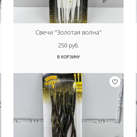
Свечи "Золотая волна"
250 руб.
В КОРЗИНУ