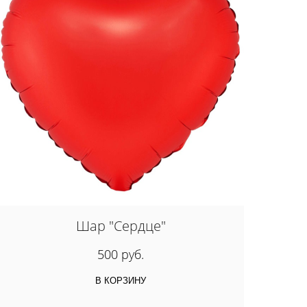
Шар "Сердце"
500 руб.
В КОРЗИНУ