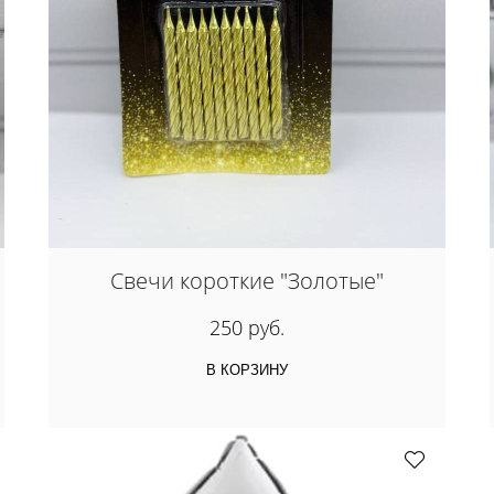
Свечи короткие "Золотые"
250 руб.
В КОРЗИНУ