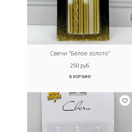
Свечи "Белое золото"
250 руб.
В КОРЗИНУ