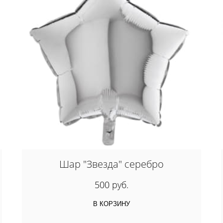
Шар "Звезда" серебро
500 руб.
В КОРЗИНУ