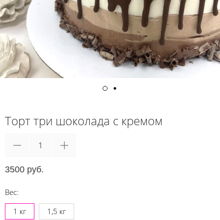
Торт три шоколада с кремом
3500 руб.
Вес:
1 кг
1,5 кг