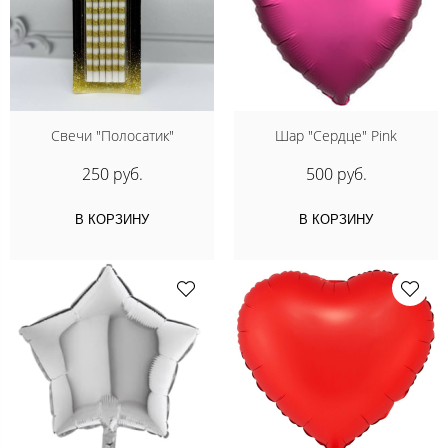
Свечи "Полосатик"
Шар "Сердце" Pink
250 руб.
500 руб.
В КОРЗИНУ
В КОРЗИНУ