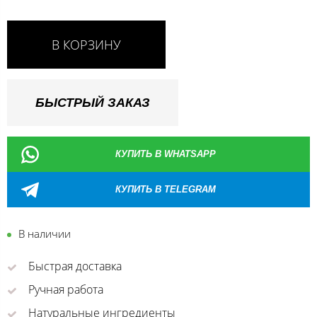
В КОРЗИНУ
БЫСТРЫЙ ЗАКАЗ
КУПИТЬ В WHATSAPP
КУПИТЬ В TELEGRAM
В наличии
Быстрая доставка
Ручная работа
Натуральные ингредиенты