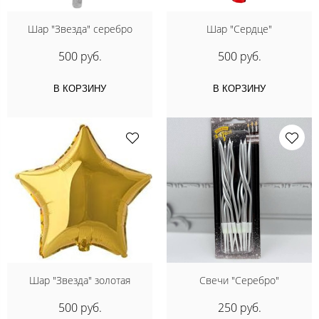
Шар "Звезда" серебро
Шар "Сердце"
500 руб.
500 руб.
В КОРЗИНУ
В КОРЗИНУ
Шар "Звезда" золотая
Свечи "Серебро"
500 руб.
250 руб.