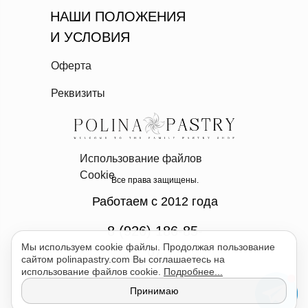
НАШИ ПОЛОЖЕНИЯ
И УСЛОВИЯ
Оферта
Реквизиты
Использование файлов
Cookie
Все права защищены.
Работаем с 2012 года
8 (926) 186-85-
Мы используем cookie файлы. Продолжая пользование
07
сайтом polinapastry.com Вы соглашаетесь на
использование файлов cookie.
Подробнее...
Принимаю