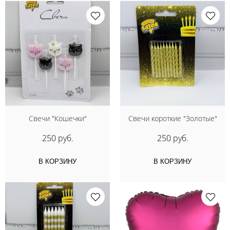
Свечи "Кошечки"
Свечи короткие "Золотые"
250 руб.
250 руб.
В КОРЗИНУ
В КОРЗИНУ