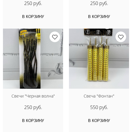
250 руб.
250 руб.
В КОРЗИНУ
В КОРЗИНУ
Свечи "Черная волна"
Свеча "Фонтан"
250 руб.
550 руб.
В КОРЗИНУ
В КОРЗИНУ