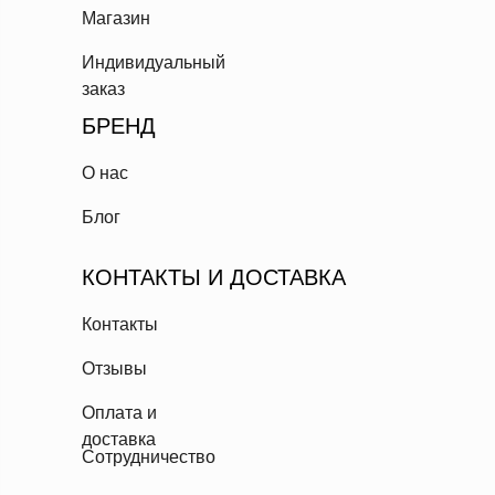
Магазин
Индивидуальный
заказ
БРЕНД
О нас
Блог
КОНТАКТЫ И ДОСТАВКА
Контакты
Отзывы
Оплата и
доставка
Сотрудничество