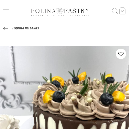
Торты на заказ