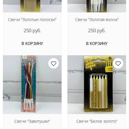
Свечи "Золотые полоски"
Свечи "Золотая волна"
250 руб.
250 руб.
В КОРЗИНУ
В КОРЗИНУ
Свечи "Завитушки"
Свечи "Белое золото"