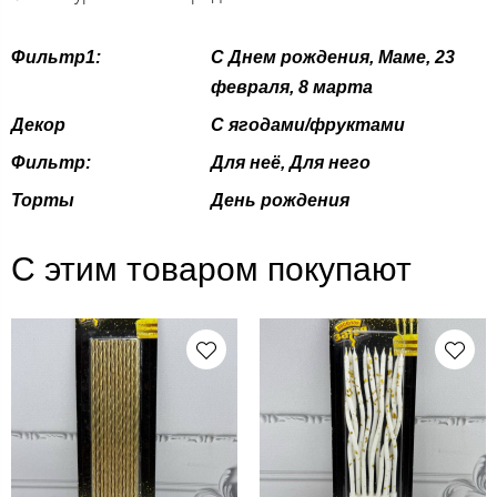
Фильтр1:
С Днем рождения, Маме, 23
февраля, 8 марта
Декор
С ягодами/фруктами
Фильтр:
Для неё, Для него
Торты
День рождения
С этим товаром покупают