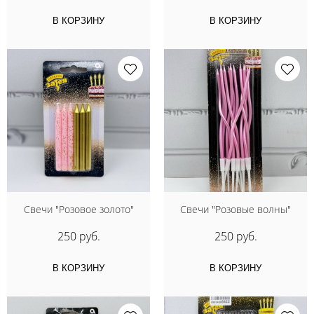
В КОРЗИНУ
В КОРЗИНУ
Свечи "Розовое золото"
Свечи "Розовые волны"
250 руб.
250 руб.
В КОРЗИНУ
В КОРЗИНУ