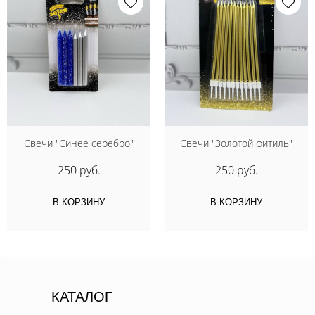
Свечи "Синее серебро"
Свечи "Золотой фитиль"
250 руб.
250 руб.
В КОРЗИНУ
В КОРЗИНУ
КАТАЛОГ