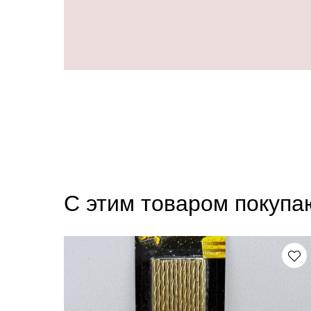
С этим товаром покупа