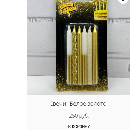
Свечи "Белое золото"
250 руб.
В КОРЗИНУ