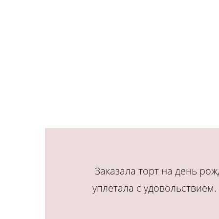
Заказала торт на день рож
уплетала с удовольствием. 