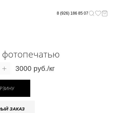
8 (926) 186 85 07
с фотопечатью
3000 руб./кг
ОРЗИНУ
ЫЙ ЗАКАЗ