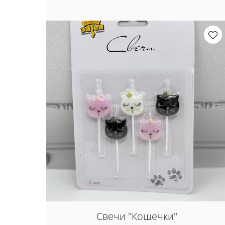
Свечи "Кошечки"