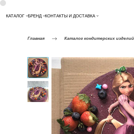
КАТАЛОГ
БРЕНД
КОНТАКТЫ И ДОСТАВКА
Главная
Каталог кондитерских изделий