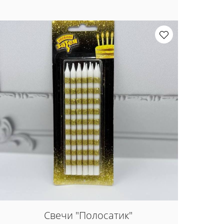
Свечи "Полосатик"