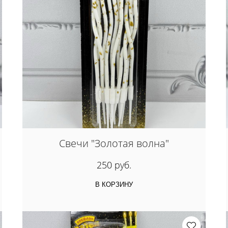
Свечи "Золотая волна"
250 руб.
В КОРЗИНУ