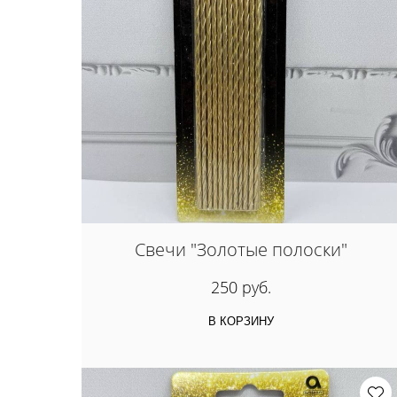
Свечи "Золотые полоски"
250 руб.
В КОРЗИНУ