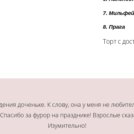
7. Мильфей
8. Прага
Торт с дос
дения доченьке. К слову, она у меня не любител
Спасибо за фурор на празднике! Взрослые сказал
Изумительно!