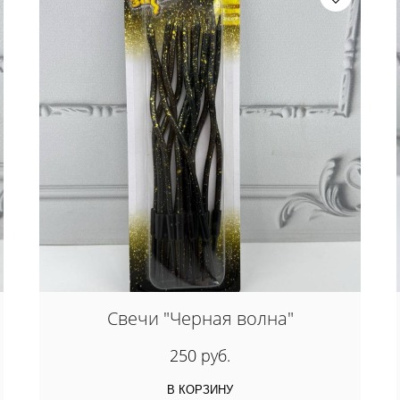
Свечи "Черная волна"
250 руб.
В КОРЗИНУ