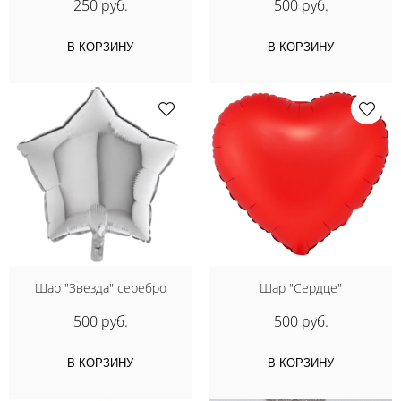
250 руб.
500 руб.
В КОРЗИНУ
В КОРЗИНУ
Шар "Звезда" серебро
Шар "Сердце"
500 руб.
500 руб.
В КОРЗИНУ
В КОРЗИНУ