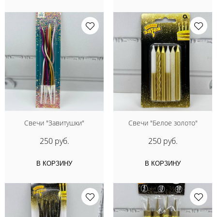
Свечи "Завитушки"
Свечи "Белое золото"
250 руб.
250 руб.
В КОРЗИНУ
В КОРЗИНУ