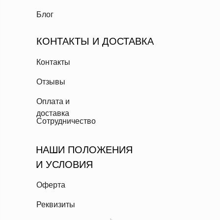
Блог
КОНТАКТЫ И ДОСТАВКА
Контакты
Отзывы
Оплата и
доставка
Сотрудничество
НАШИ ПОЛОЖЕНИЯ
И УСЛОВИЯ
Оферта
Реквизиты