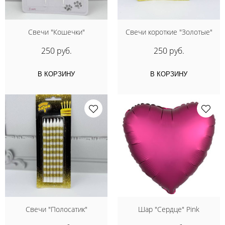
Свечи "Кошечки"
Свечи короткие "Золотые"
250 руб.
250 руб.
В КОРЗИНУ
В КОРЗИНУ
Свечи "Полосатик"
Шар "Сердце" Pink