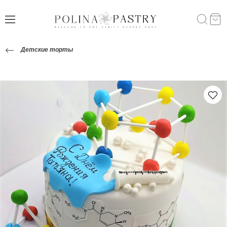
Детские торты