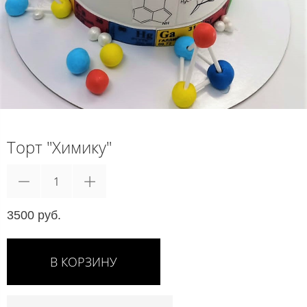
Торт "Химику"
3500 руб.
В КОРЗИНУ