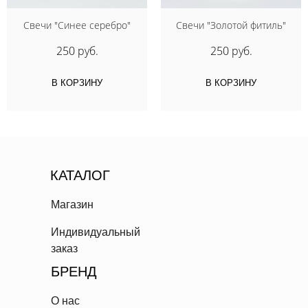
Свечи "Синее серебро"
Свечи "Золотой фитиль"
250 руб.
250 руб.
В КОРЗИНУ
В КОРЗИНУ
КАТАЛОГ
Магазин
Индивидуальный
заказ
БРЕНД
О нас