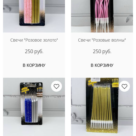
Свечи "Розовое золото"
Свечи "Розовые волны"
250 руб.
250 руб.
В КОРЗИНУ
В КОРЗИНУ