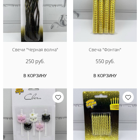
Свечи "Черная волна"
Свеча "Фонтан"
250 руб.
550 руб.
В КОРЗИНУ
В КОРЗИНУ