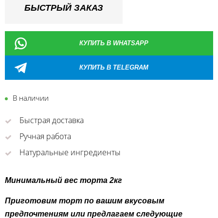
БЫСТРЫЙ ЗАКАЗ
КУПИТЬ В WHATSAPP
КУПИТЬ В TELEGRAM
В наличии
Быстрая доставка
Ручная работа
Натуральные ингредиенты
Минимальный вес торта 2кг
Приготовим торт по вашим вкусовым
предпочтениям или предлагаем следующие