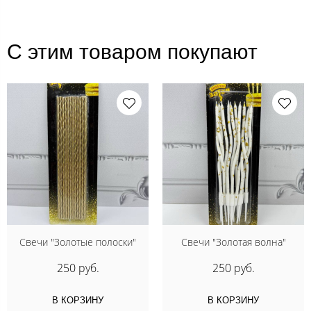
С этим товаром покупают
Свечи "Золотые полоски"
Свечи "Золотая волна"
250 руб.
250 руб.
В КОРЗИНУ
В КОРЗИНУ