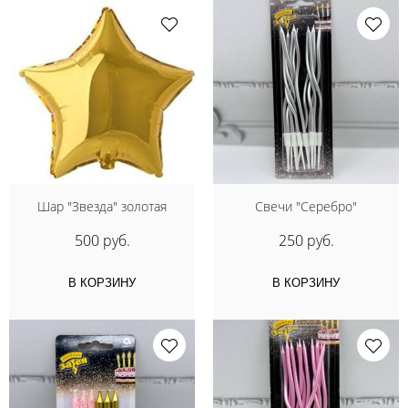
Шар "Звезда" золотая
Свечи "Серебро"
500 руб.
250 руб.
В КОРЗИНУ
В КОРЗИНУ