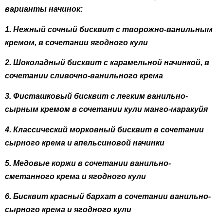
варианты начинок:
1. Нежный сочный бисквит с творожно-ванильным
кремом, в сочетании ягодного кули
2. Шоколадный бисквит с карамельной начинкой, в
сочетании сливочно-ванильного крема
3. Фисташковый бисквит с легким ванильно-
сырным кремом в сочетании кули манго-маракуйя
4. Классический морковный бисквит в сочетании
сырного крема и апельсиновой начинки
5. Медовые коржи в сочетании ванильно-
сметанного крема и ягодного кули
6. Бисквит красный бархат в сочетании ванильно-
сырного крема и ягодного кули