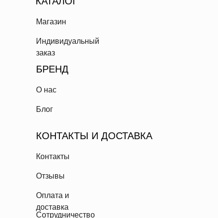
КАТАЛОГ
Магазин
Индивидуальный
заказ
БРЕНД
О нас
Блог
КОНТАКТЫ И ДОСТАВКА
Контакты
Отзывы
Оплата и
доставка
Сотрудничество