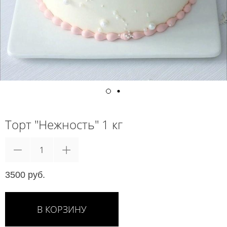
Торт "Нежность" 1 кг
3500 руб.
В КОРЗИНУ