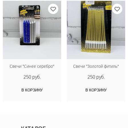
Свечи "Синее серебро"
Свечи "Золотой фитиль"
250 руб.
250 руб.
В КОРЗИНУ
В КОРЗИНУ