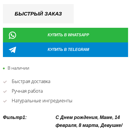
БЫСТРЫЙ ЗАКАЗ
КУПИТЬ В WHATSAPP
КУПИТЬ В TELEGRAM
В наличии
Быстрая доставка
Ручная работа
Натуральные ингредиенты
Фильтр1:
С Днем рождения, Маме, 14
февраля, 8 марта, Девушке/