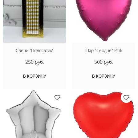
Свечи "Полосатик"
Шар "Сердце" Pink
250 руб.
500 руб.
В КОРЗИНУ
В КОРЗИНУ