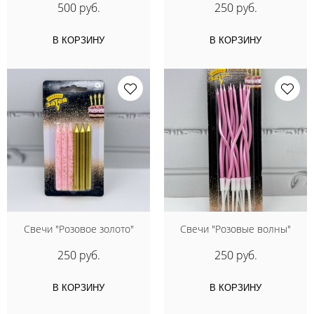
500 руб.
250 руб.
В КОРЗИНУ
В КОРЗИНУ
Свечи "Розовое золото"
Свечи "Розовые волны"
250 руб.
250 руб.
В КОРЗИНУ
В КОРЗИНУ