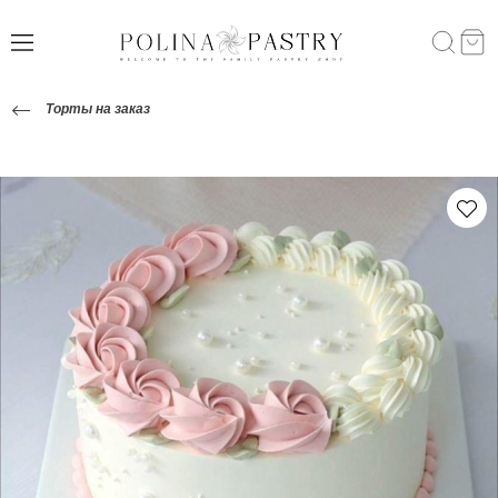
Торты на заказ