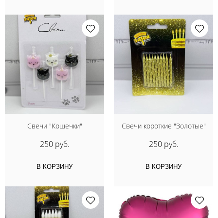
Свечи "Кошечки"
Свечи короткие "Золотые"
250 руб.
250 руб.
В КОРЗИНУ
В КОРЗИНУ