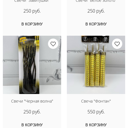
Свечи "Завитушки"
Свечи "Белое золото"
250 руб.
250 руб.
В КОРЗИНУ
В КОРЗИНУ
Свечи "Черная волна"
Свеча "Фонтан"
250 руб.
550 руб.
В КОРЗИНУ
В КОРЗИНУ