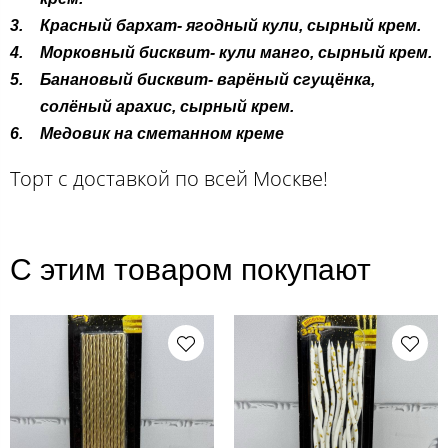
Красный бархат- ягодный кули, сырный крем.
Морковный бисквит- кули манго, сырный крем.
Банановый бисквит- варёный сгущёнка,
солёный арахис, сырный крем.
Медовик на сметанном креме
Торт с доставкой по всей Москве!
С этим товаром покупают