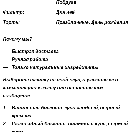
Подруге
Фильтр:
Для неё
Торты
Праздничные, День рождения
Почему мы?
Быстрая доставка
Ручная работа
Только натуральные ингредиенты
Выберите начинку на свой вкус, и укажите ее в
комментарии к заказу или напишите нам
сообщение.
Ванильный бисквит- кули ягодный, сырный
кремчиз.
Шоколадный бисквит- вишнёвый кули, сырный
крем.