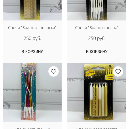
Свечи "Золотые полоски"
Свечи "Золотая волна"
250 руб.
250 руб.
В КОРЗИНУ
В КОРЗИНУ