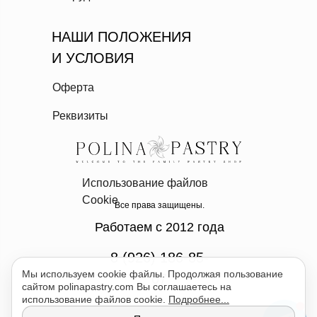
НАШИ ПОЛОЖЕНИЯ
И УСЛОВИЯ
Оферта
Реквизиты
Использование файлов
Cookie
Все права защищены.
Работаем с 2012 года
8 (926) 186-85-
Мы используем cookie файлы. Продолжая пользование
07
сайтом polinapastry.com Вы соглашаетесь на
использование файлов cookie.
Подробнее...