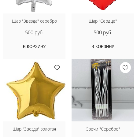
Шар "Звезда" серебро
Шар "Сердце"
500 руб.
500 руб.
В КОРЗИНУ
В КОРЗИНУ
Шар "Звезда" золотая
Свечи "Серебро"