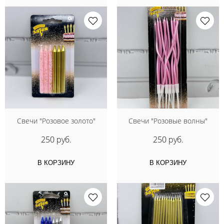
Свечи "Розовое золото"
Свечи "Розовые волны"
250 руб.
250 руб.
В КОРЗИНУ
В КОРЗИНУ