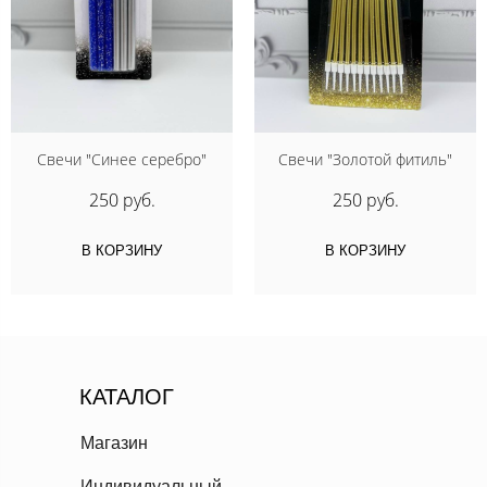
Свечи "Синее серебро"
Свечи "Золотой фитиль"
250 руб.
250 руб.
В КОРЗИНУ
В КОРЗИНУ
КАТАЛОГ
Магазин
Индивидуальный