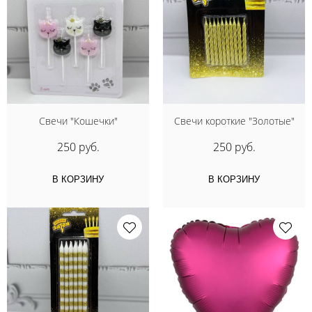
Свечи "Кошечки"
Свечи короткие "Золотые"
250 руб.
250 руб.
В КОРЗИНУ
В КОРЗИНУ