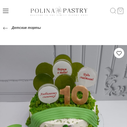
Детские торты