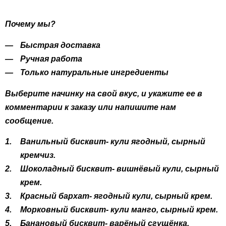
Почему мы?
Быстрая доставка
Ручная работа
Только натуральные ингредиенты
Выберите начинку на свой вкус, и укажите ее в
комментарии к заказу или напишите нам
сообщение.
Ванильный бисквит- кули ягодный, сырный
кремчиз.
Шоколадный бисквит- вишнёвый кули, сырный
крем.
Красный бархат- ягодный кули, сырный крем.
Морковный бисквит- кули манго, сырный крем.
Банановый бисквит- варёный сгущёнка,