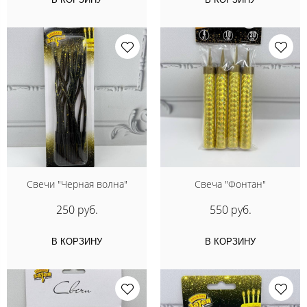
Свечи "Черная волна"
Свеча "Фонтан"
250 руб.
550 руб.
В КОРЗИНУ
В КОРЗИНУ