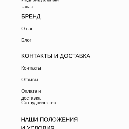
заказ
БРЕНД
О нас
Блог
КОНТАКТЫ И ДОСТАВКА
Контакты
Отзывы
Оплата и
доставка
Сотрудничество
НАШИ ПОЛОЖЕНИЯ
И УСЛОВИЯ