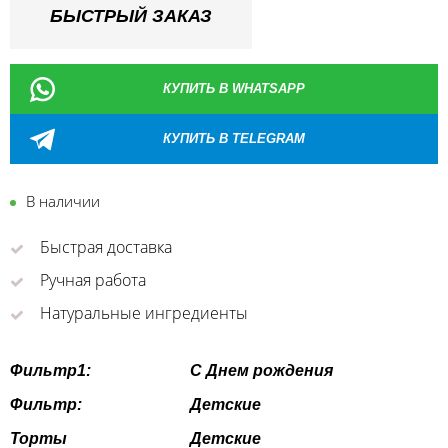
БЫСТРЫЙ ЗАКАЗ
КУПИТЬ В WHATSAPP
КУПИТЬ В TELEGRAM
В наличии
Быстрая доставка
Ручная работа
Натуральные ингредиенты
Фильтр1:
С Днем рождения
Фильтр:
Детские
Торты
Детские