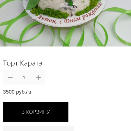
Торт Каратэ
3500 руб./кг
В КОРЗИНУ