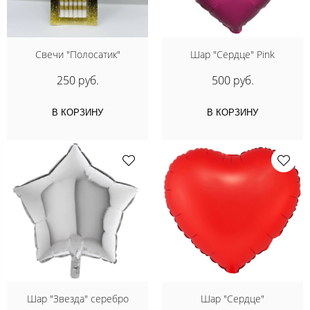
Свечи "Полосатик"
Шар "Сердце" Pink
250 руб.
500 руб.
В КОРЗИНУ
В КОРЗИНУ
Шар "Звезда" серебро
Шар "Сердце"