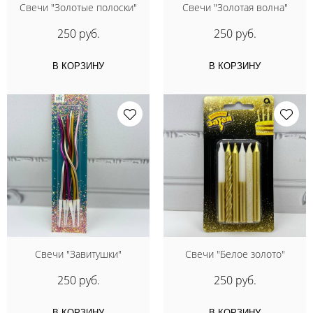
Свечи "Золотые полоски"
Свечи "Золотая волна"
250 руб.
250 руб.
В КОРЗИНУ
В КОРЗИНУ
Свечи "Завитушки"
Свечи "Белое золото"
250 руб.
250 руб.
В КОРЗИНУ
В КОРЗИНУ