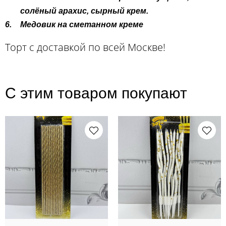
солёный арахис, сырный крем.
Медовик на сметанном креме
Торт с доставкой по всей Москве!
С этим товаром покупают