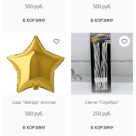
500 руб.
500 руб.
В КОРЗИНУ
В КОРЗИНУ
Шар "Звезда" золотая
Свечи "Серебро"
500 руб.
250 руб.
В КОРЗИНУ
В КОРЗИНУ