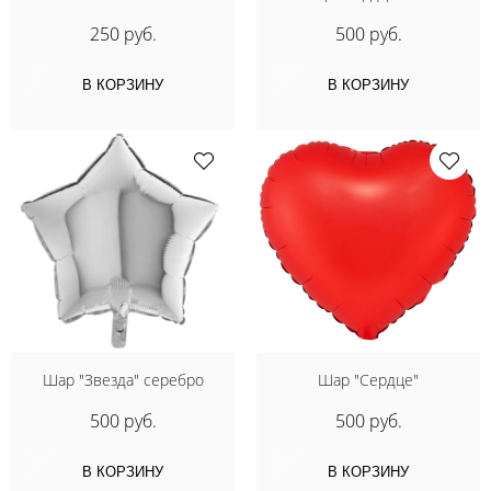
250 руб.
500 руб.
В КОРЗИНУ
В КОРЗИНУ
Шар "Звезда" серебро
Шар "Сердце"
500 руб.
500 руб.
В КОРЗИНУ
В КОРЗИНУ