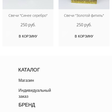
Свечи "Синее серебро"
Свечи "Золотой фитиль"
250 руб.
250 руб.
В КОРЗИНУ
В КОРЗИНУ
КАТАЛОГ
Магазин
Индивидуальный
заказ
БРЕНД