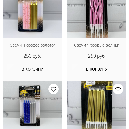
Свечи "Розовое золото"
Свечи "Розовые волны"
250 руб.
250 руб.
В КОРЗИНУ
В КОРЗИНУ