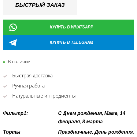
БЫСТРЫЙ ЗАКАЗ
КУПИТЬ В WHATSAPP
КУПИТЬ В TELEGRAM
В наличии
Быстрая доставка
Ручная работа
Натуральные ингредиенты
Фильтр1:
С Днем рождения, Маме, 14
февраля, 8 марта
Торты
Праздничные, День рождения,