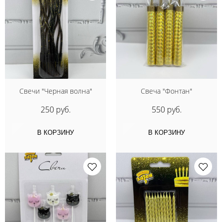
Свечи "Черная волна"
Свеча "Фонтан"
250 руб.
550 руб.
В КОРЗИНУ
В КОРЗИНУ