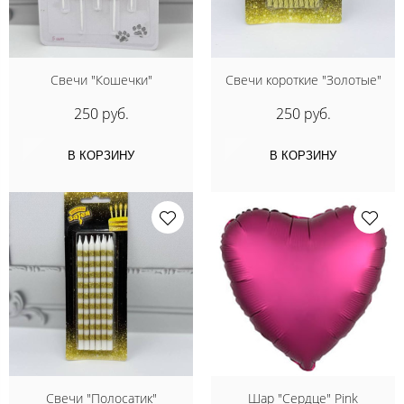
Свечи "Кошечки"
Свечи короткие "Золотые"
250 руб.
250 руб.
В КОРЗИНУ
В КОРЗИНУ
Свечи "Полосатик"
Шар "Сердце" Pink