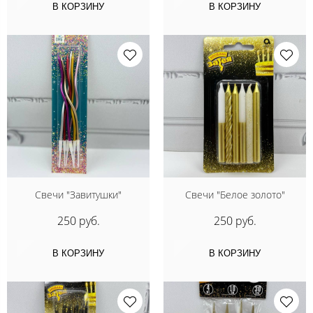
В КОРЗИНУ
В КОРЗИНУ
Свечи "Завитушки"
Свечи "Белое золото"
250 руб.
250 руб.
В КОРЗИНУ
В КОРЗИНУ