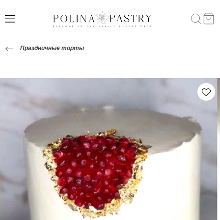
Праздничные торты