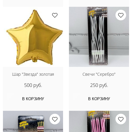
Шар "Звезда" золотая
Свечи "Серебро"
500 руб.
250 руб.
В КОРЗИНУ
В КОРЗИНУ