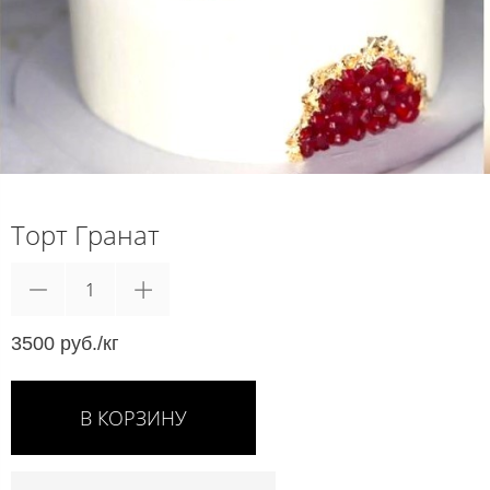
Торт Гранат
3500 руб./кг
В КОРЗИНУ