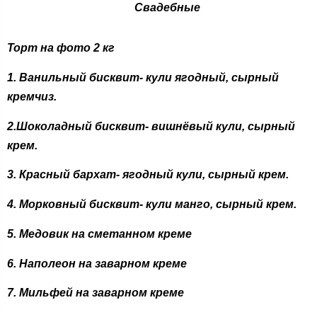
Свадебные
Торт на фото 2 кг
1. Ванильный бисквит- кули ягодный, сырный
кремчиз.
2.Шоколадный бисквит- вишнёвый кули, сырный
крем.
3. Красный бархат- ягодный кули, сырный крем.
4. Морковный бисквит- кули манго, сырный крем.
5. Медовик на сметанном креме
6. Наполеон на заварном креме
7. Мильфей на заварном креме