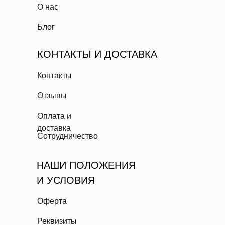
О нас
Блог
КОНТАКТЫ И ДОСТАВКА
Контакты
Отзывы
Оплата и
доставка
Сотрудничество
НАШИ ПОЛОЖЕНИЯ
И УСЛОВИЯ
Оферта
Реквизиты