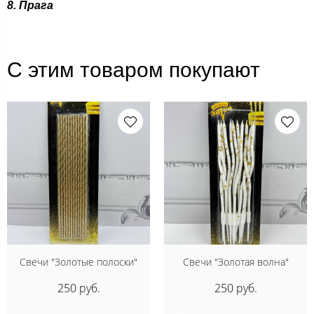
8. Прага
С этим товаром покупают
Свечи "Золотые полоски"
Свечи "Золотая волна"
250 руб.
250 руб.