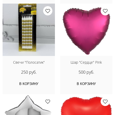
Свечи "Полосатик"
Шар "Сердце" Pink
250 руб.
500 руб.
В КОРЗИНУ
В КОРЗИНУ