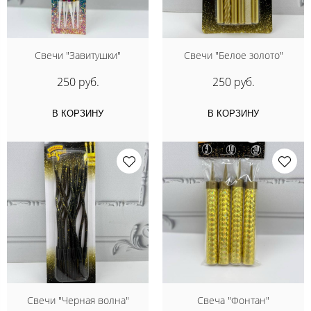
Свечи "Завитушки"
Свечи "Белое золото"
250 руб.
250 руб.
В КОРЗИНУ
В КОРЗИНУ
Свечи "Черная волна"
Свеча "Фонтан"