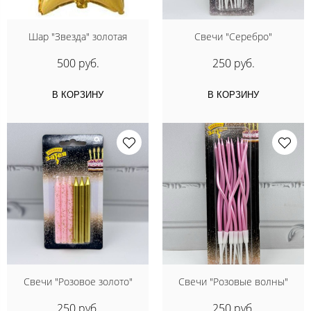
Шар "Звезда" золотая
Свечи "Серебро"
500 руб.
250 руб.
В КОРЗИНУ
В КОРЗИНУ
Свечи "Розовое золото"
Свечи "Розовые волны"
250 руб.
250 руб.