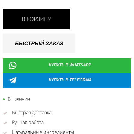
В КОРЗИНУ
БЫСТРЫЙ ЗАКАЗ
КУПИТЬ В WHATSAPP
КУПИТЬ В TELEGRAM
В наличии
Быстрая доставка
Ручная работа
Натуральные ингредиенты