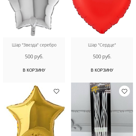
Шар "Звезда" серебро
Шар "Сердце"
500 руб.
500 руб.
В КОРЗИНУ
В КОРЗИНУ