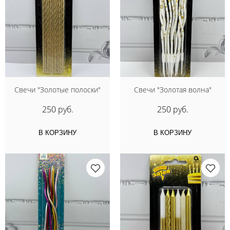
Свечи "Золотые полоски"
Свечи "Золотая волна"
250 руб.
250 руб.
В КОРЗИНУ
В КОРЗИНУ