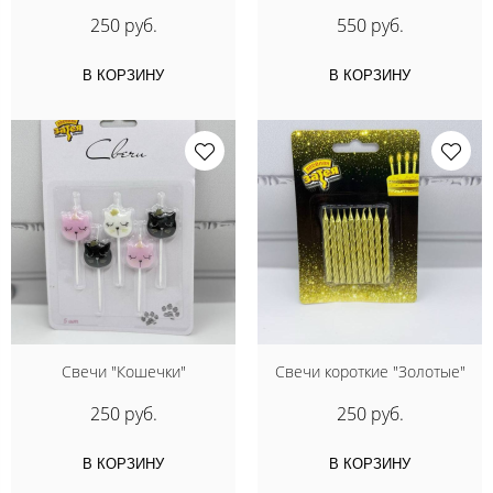
250 руб.
550 руб.
В КОРЗИНУ
В КОРЗИНУ
Свечи "Кошечки"
Свечи короткие "Золотые"
250 руб.
250 руб.
В КОРЗИНУ
В КОРЗИНУ