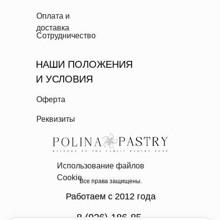
Оплата и
доставка
Сотрудничество
НАШИ ПОЛОЖЕНИЯ
И УСЛОВИЯ
Оферта
Реквизиты
Использование файлов
Cookie
Все права защищены.
Работаем с 2012 года
8 (926) 186-85-