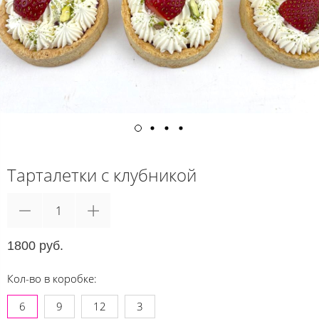
Тарталетки с клубникой
1800 руб.
Кол-во в коробке:
6
9
12
3