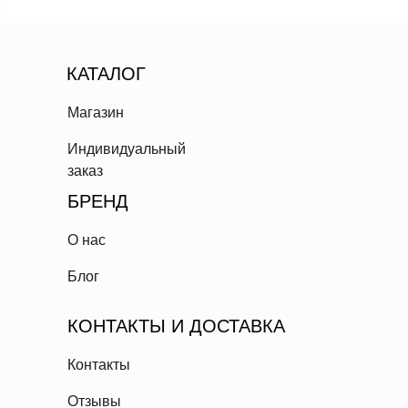
КАТАЛОГ
Магазин
Индивидуальный
заказ
БРЕНД
О нас
Блог
КОНТАКТЫ И ДОСТАВКА
Контакты
Отзывы