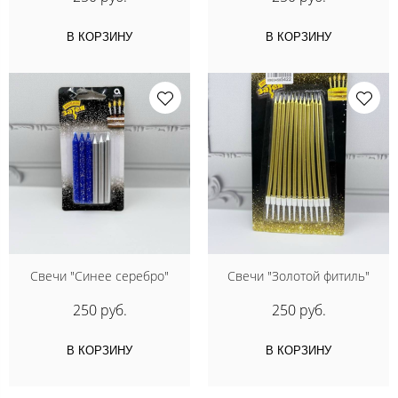
В КОРЗИНУ
В КОРЗИНУ
Свечи "Синее серебро"
Свечи "Золотой фитиль"
250 руб.
250 руб.
В КОРЗИНУ
В КОРЗИНУ