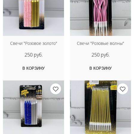
Свечи "Розовое золото"
Свечи "Розовые волны"
250 руб.
250 руб.
В КОРЗИНУ
В КОРЗИНУ