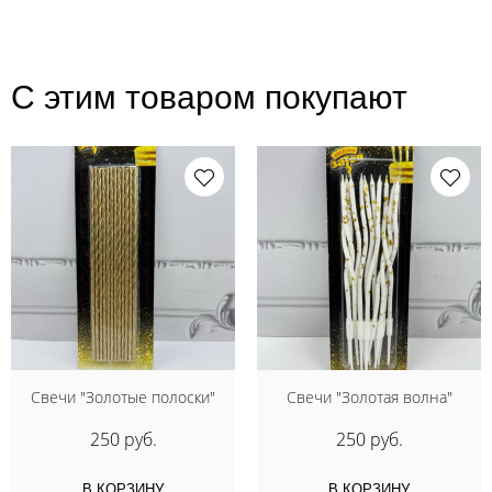
С этим товаром покупают
Свечи "Золотые полоски"
Свечи "Золотая волна"
250 руб.
250 руб.
В КОРЗИНУ
В КОРЗИНУ