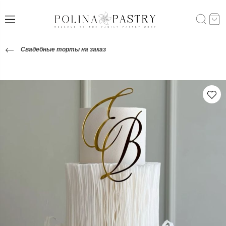
Свадебные торты на заказ