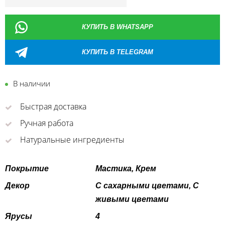
КУПИТЬ В WHATSAPP
КУПИТЬ В TELEGRAM
В наличии
Быстрая доставка
Ручная работа
Натуральные ингредиенты
Покрытие
Мастика, Крем
Декор
С сахарными цветами, С
живыми цветами
Ярусы
4