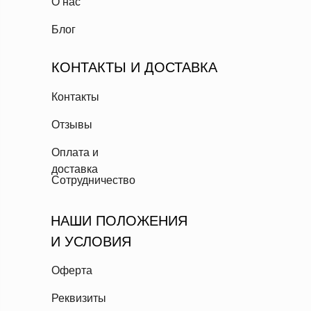
О нас
Блог
КОНТАКТЫ И ДОСТАВКА
Контакты
Отзывы
Оплата и
доставка
Сотрудничество
НАШИ ПОЛОЖЕНИЯ
И УСЛОВИЯ
Оферта
Реквизиты