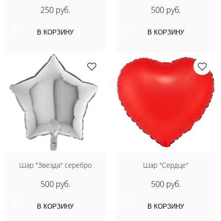
250 руб.
500 руб.
В КОРЗИНУ
В КОРЗИНУ
Шар "Звезда" серебро
Шар "Сердце"
500 руб.
500 руб.
В КОРЗИНУ
В КОРЗИНУ