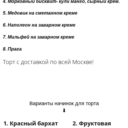
4. Морковный бисквит- кули манго, сырный крем.
5. Медовик на сметанном креме
6. Наполеон на заварном креме
7. Мильфей на заварном креме
8. Прага
Торт с доставкой по всей Москве!
Варианты начинок для торта
⬇
1. Красный бархат
2. Фруктовая