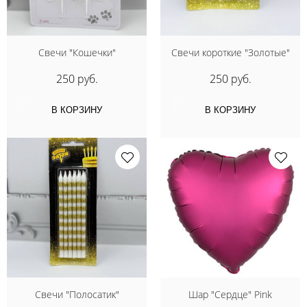
Свечи "Кошечки"
Свечи короткие "Золотые"
250 руб.
250 руб.
В КОРЗИНУ
В КОРЗИНУ
Свечи "Полосатик"
Шар "Сердце" Pink