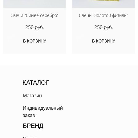
Свечи "Синее серебро"
Свечи "Золотой фитиль"
250 руб.
250 руб.
В КОРЗИНУ
В КОРЗИНУ
КАТАЛОГ
Магазин
Индивидуальный
заказ
БРЕНД