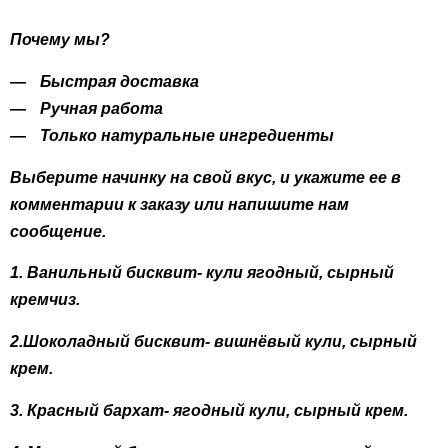
Почему мы?
Быстрая доставка
Ручная работа
Только натуральные ингредиенты
Выберите начинку на свой вкус, и укажите ее в
комментарии к заказу или напишите нам
сообщение.
1. Ванильный бисквит- кули ягодный, сырный
кремчиз.
2.Шоколадный бисквит- вишнёвый кули, сырный
крем.
3. Красный бархат- ягодный кули, сырный крем.