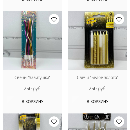
Свечи "Завитушки"
Свечи "Белое золото"
250 руб.
250 руб.
В КОРЗИНУ
В КОРЗИНУ