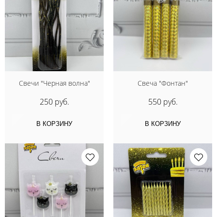
Свечи "Черная волна"
Свеча "Фонтан"
250 руб.
550 руб.
В КОРЗИНУ
В КОРЗИНУ