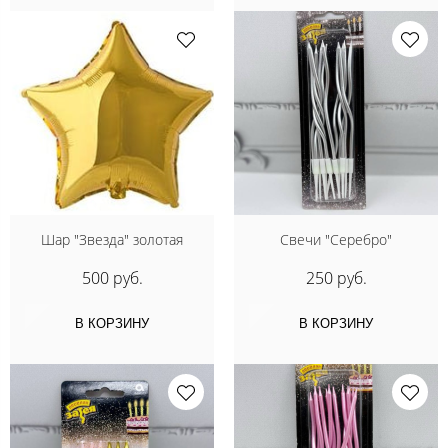
Шар "Звезда" золотая
Свечи "Серебро"
500 руб.
250 руб.
В КОРЗИНУ
В КОРЗИНУ