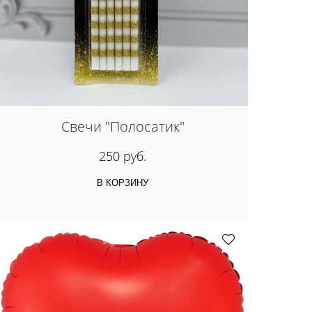
Свечи "Полосатик"
250 руб.
В КОРЗИНУ