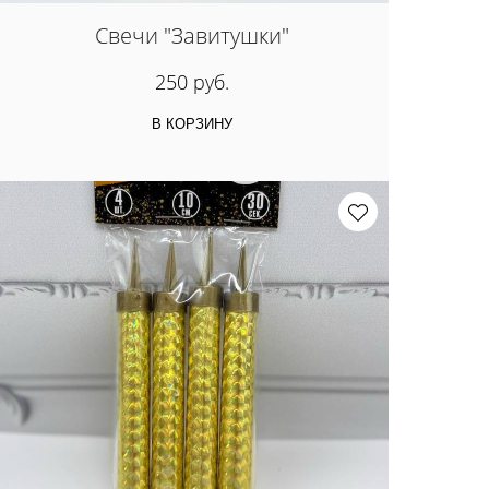
Свечи "Завитушки"
250 руб.
В КОРЗИНУ