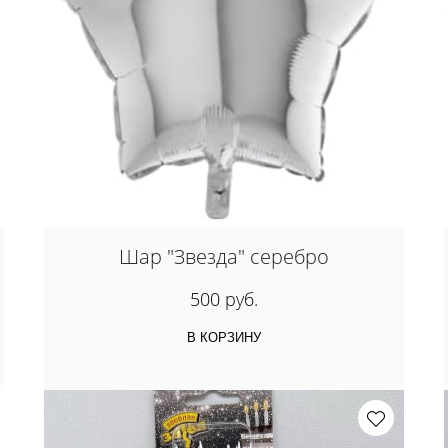
Шар "Звезда" серебро
500 руб.
В КОРЗИНУ