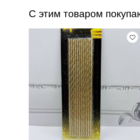
С этим товаром покупа