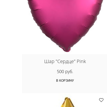
Шар "Сердце" Pink
500 руб.
В КОРЗИНУ