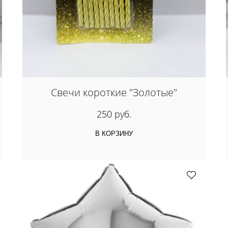
Свечи короткие "Золотые"
250 руб.
В КОРЗИНУ