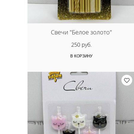
Свечи "Белое золото"
250 руб.
В КОРЗИНУ