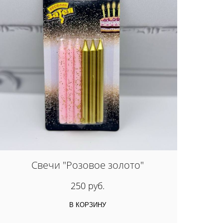
Свечи "Розовое золото"
250 руб.
В КОРЗИНУ