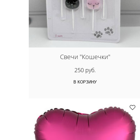
Свечи "Кошечки"
250 руб.
В КОРЗИНУ