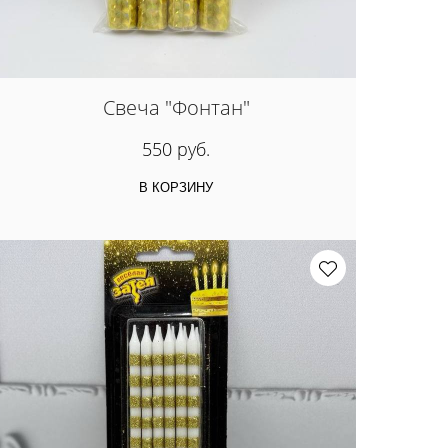
Свеча "Фонтан"
550 руб.
В КОРЗИНУ