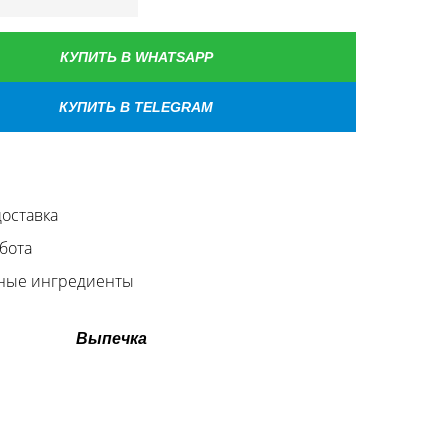
КУПИТЬ В WHATSAPP
КУПИТЬ В TELEGRAM
оставка
бота
ные ингредиенты
Выпечка