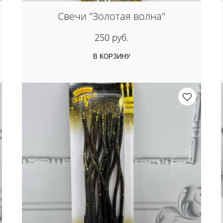
Свечи "Золотая волна"
250 руб.
В КОРЗИНУ