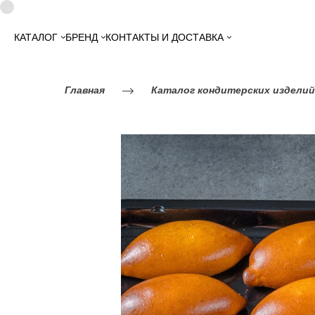
КАТАЛОГ
БРЕНД
КОНТАКТЫ И ДОСТАВКА
Главная
Каталог кондитерских изделий