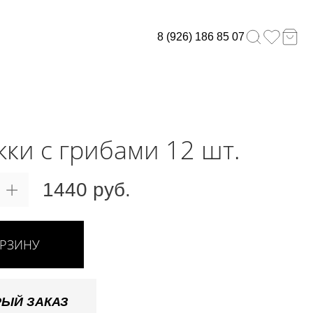
8 (926) 186 85 07
ки с грибами 12 шт.
1440 руб.
ОРЗИНУ
ЫЙ ЗАКАЗ