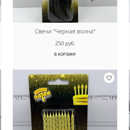
Свечи "Черная волна"
250 руб.
В КОРЗИНУ