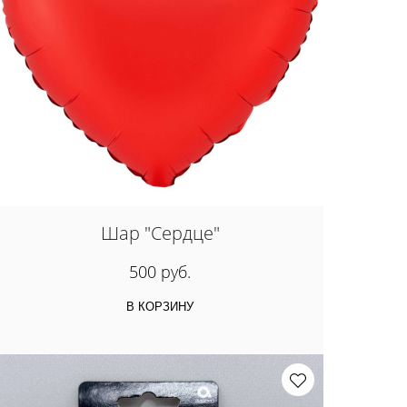
Шар "Сердце"
500 руб.
В КОРЗИНУ