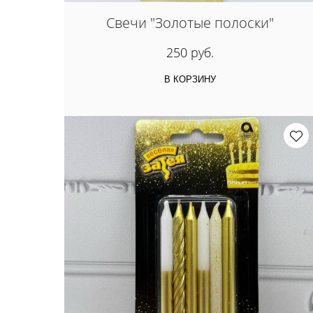
Свечи "Золотые полоски"
250 руб.
В КОРЗИНУ