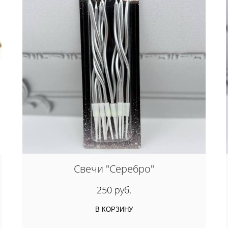
Свечи "Серебро"
250 руб.
В КОРЗИНУ