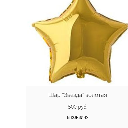
Шар "Звезда" золотая
500 руб.
В КОРЗИНУ