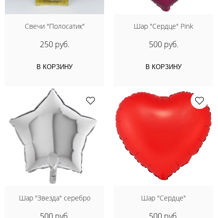
Свечи "Полосатик"
Шар "Сердце" Pink
250 руб.
500 руб.
В КОРЗИНУ
В КОРЗИНУ
Шар "Звезда" серебро
Шар "Сердце"
500 руб.
500 руб.