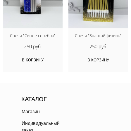
Свечи "Синее серебро"
Свечи "Золотой фитиль"
250 руб.
250 руб.
В КОРЗИНУ
В КОРЗИНУ
КАТАЛОГ
Магазин
Индивидуальный
заказ