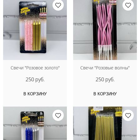
Свечи "Розовое золото"
Свечи "Розовые волны"
250 руб.
250 руб.
В КОРЗИНУ
В КОРЗИНУ