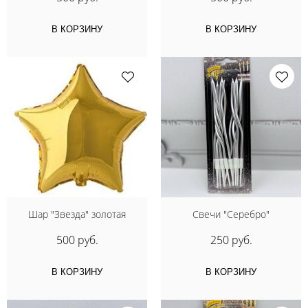
В КОРЗИНУ
В КОРЗИНУ
Шар "Звезда" золотая
Свечи "Серебро"
500 руб.
250 руб.
В КОРЗИНУ
В КОРЗИНУ