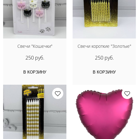
Свечи "Кошечки"
Свечи короткие "Золотые"
250 руб.
250 руб.
В КОРЗИНУ
В КОРЗИНУ