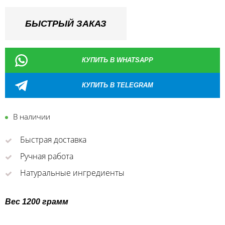
БЫСТРЫЙ ЗАКАЗ
КУПИТЬ В WHATSAPP
КУПИТЬ В TELEGRAM
В наличии
Быстрая доставка
Ручная работа
Натуральные ингредиенты
Вес 1200 грамм