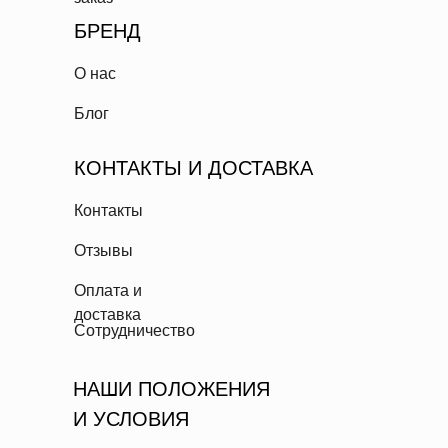
БРЕНД
О нас
Блог
КОНТАКТЫ И ДОСТАВКА
Контакты
Отзывы
Оплата и
доставка
Сотрудничество
НАШИ ПОЛОЖЕНИЯ
И УСЛОВИЯ