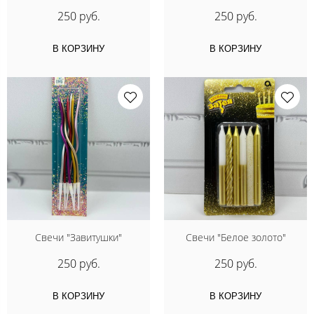
250 руб.
250 руб.
В КОРЗИНУ
В КОРЗИНУ
Свечи "Завитушки"
Свечи "Белое золото"
250 руб.
250 руб.
В КОРЗИНУ
В КОРЗИНУ