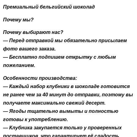
Премиальный бельгийский шоколад
Почему мы?
Почему выбирают нас?
— Перед отправкой мы обязательно присылаем
фото вашего заказа.
— Бесплатно подпишем открытку с любым
пожеланием.
Особенности производства:
— Каждый набор клубники в шоколаде готовится
не ранее чем за 40 минут до отправки, поэтому вы
получаете максимально свежий десерт.
— Ягоды тщательно вымыты и полностью
готовы к употреблению.
— Клубника закупается только у проверенных
поставщиков, что гарантирует её сладость,