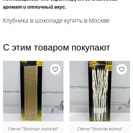
аромат и отличный вкус.
Клубника в шоколаде купить в Москве
С этим товаром покупают
Свечи "Золотые полоски"
Свечи "Золотая волна"