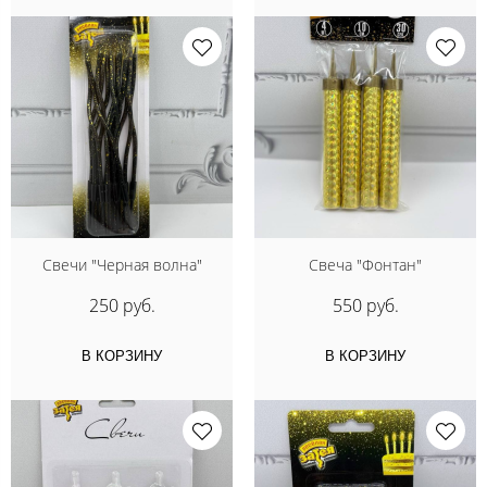
Свечи "Черная волна"
Свеча "Фонтан"
250 руб.
550 руб.
В КОРЗИНУ
В КОРЗИНУ