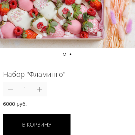
Набор "Фламинго"
6000 руб.
В КОРЗИНУ