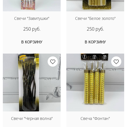
Свечи "Завитушки"
Свечи "Белое золото"
250 руб.
250 руб.
В КОРЗИНУ
В КОРЗИНУ
Свечи "Черная волна"
Свеча "Фонтан"