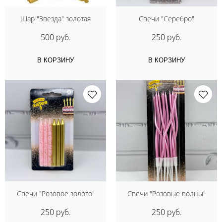
Шар "Звезда" золотая
Свечи "Серебро"
500 руб.
250 руб.
В КОРЗИНУ
В КОРЗИНУ
Свечи "Розовое золото"
Свечи "Розовые волны"
250 руб.
250 руб.