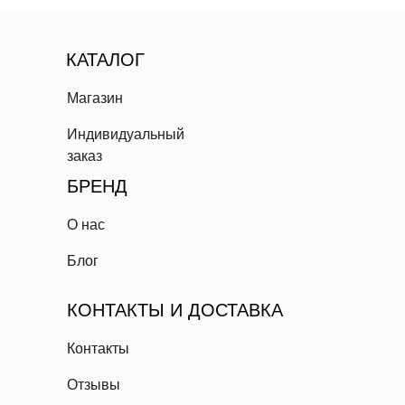
КАТАЛОГ
Магазин
Индивидуальный
заказ
БРЕНД
О нас
Блог
КОНТАКТЫ И ДОСТАВКА
Контакты
Отзывы