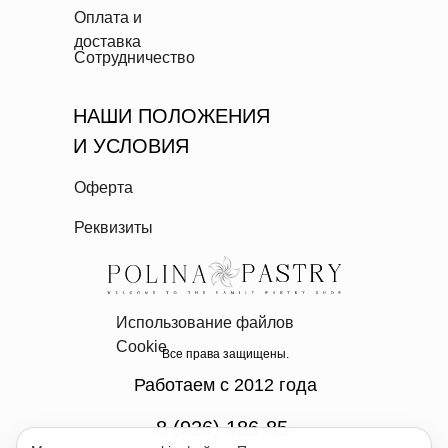
Оплата и
доставка
Сотрудничество
НАШИ ПОЛОЖЕНИЯ
И УСЛОВИЯ
Оферта
Реквизиты
Использование файлов
Cookie
Все права защищены.
Работаем с 2012 года
8 (926) 186-85-