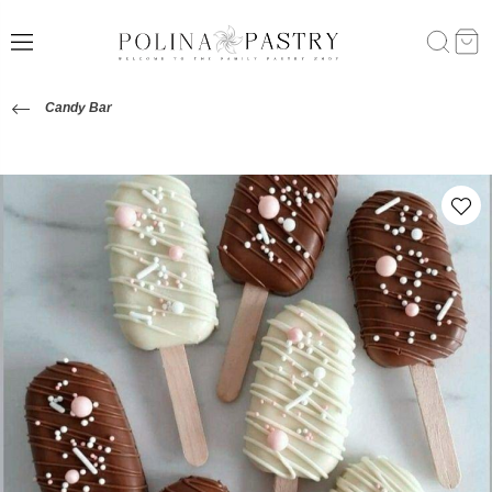
Candy Bar