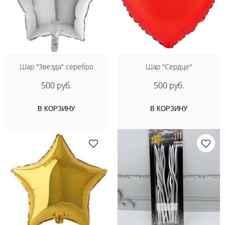
Шар "Звезда" серебро
Шар "Сердце"
500 руб.
500 руб.
В КОРЗИНУ
В КОРЗИНУ