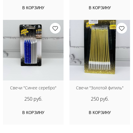
В КОРЗИНУ
В КОРЗИНУ
Свечи "Синее серебро"
Свечи "Золотой фитиль"
250 руб.
250 руб.
В КОРЗИНУ
В КОРЗИНУ