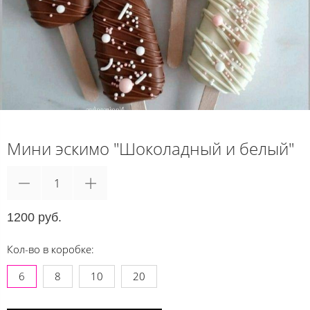
Мини эскимо "Шоколадный и белый"
1200 руб.
Кол-во в коробке:
6
8
10
20