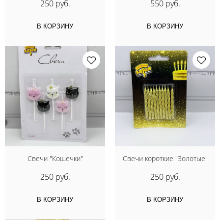
250 руб.
550 руб.
В КОРЗИНУ
В КОРЗИНУ
Свечи "Кошечки"
Свечи короткие "Золотые"
250 руб.
250 руб.
В КОРЗИНУ
В КОРЗИНУ