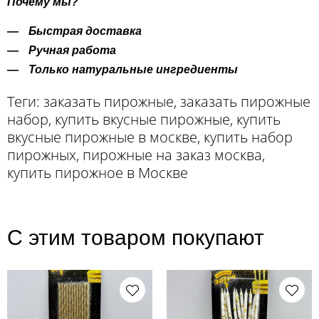
Почему мы?
Быстрая доставка
Ручная работа
Только натуральные ингредиенты
Теги: заказать пирожные, заказать пирожные
набор, купить вкусные пирожные, купить
вкусные пирожные в москве, купить набор
пирожных, пирожные на заказ москва,
купить пирожное в Москве
С этим товаром покупают