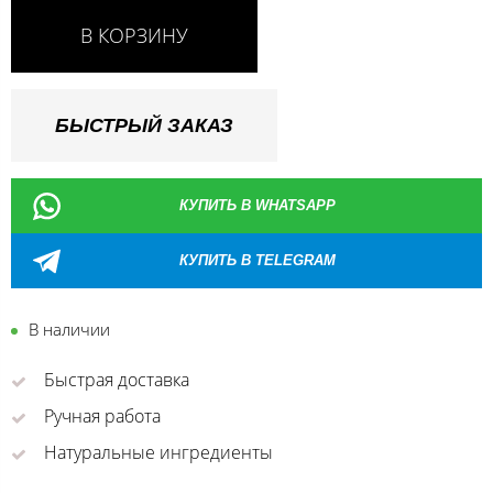
В КОРЗИНУ
БЫСТРЫЙ ЗАКАЗ
КУПИТЬ В WHATSAPP
КУПИТЬ В TELEGRAM
В наличии
Быстрая доставка
Ручная работа
Натуральные ингредиенты