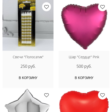
Свечи "Полосатик"
Шар "Сердце" Pink
250 руб.
500 руб.
В КОРЗИНУ
В КОРЗИНУ