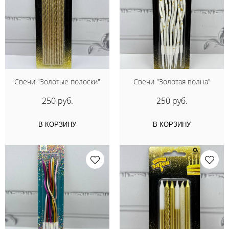
Свечи "Золотые полоски"
Свечи "Золотая волна"
250 руб.
250 руб.
В КОРЗИНУ
В КОРЗИНУ