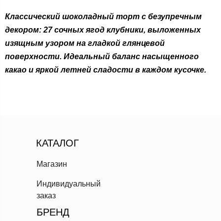
Классический шоколадный торт с безупречным
декором: 27 сочных ягод клубники, выложенных
изящным узором на гладкой глянцевой
поверхности. Идеальный баланс насыщенного
какао и яркой летней сладости в каждом кусочке.
КАТАЛОГ
Магазин
Индивидуальный
заказ
БРЕНД