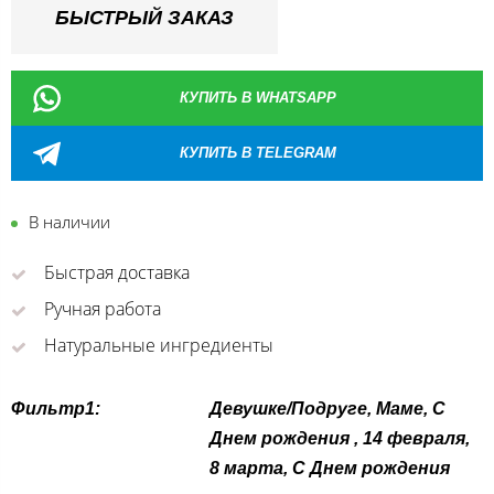
БЫСТРЫЙ ЗАКАЗ
КУПИТЬ В WHATSAPP
КУПИТЬ В TELEGRAM
В наличии
Быстрая доставка
Ручная работа
Натуральные ингредиенты
Фильтр1:
Девушке/Подруге, Маме, С
Днем рождения , 14 февраля,
8 марта, С Днем рождения