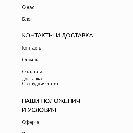
О нас
Блог
КОНТАКТЫ И ДОСТАВКА
Контакты
Отзывы
Оплата и
доставка
Сотрудничество
НАШИ ПОЛОЖЕНИЯ
И УСЛОВИЯ
Оферта