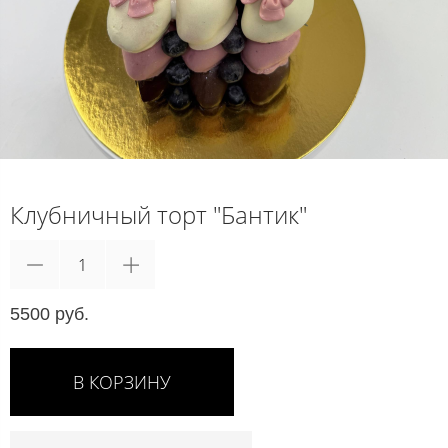
Клубничный торт "Бантик"
5500 руб.
В КОРЗИНУ