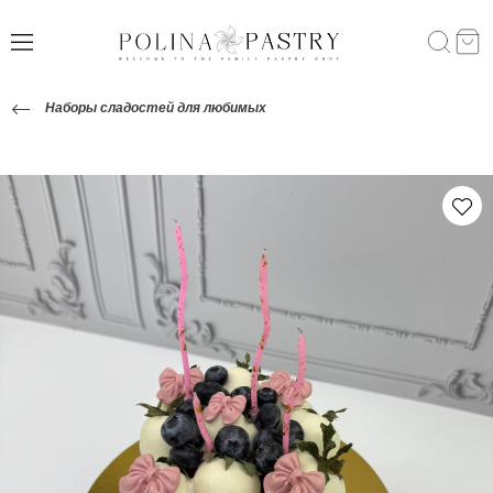
Наборы сладостей для любимых