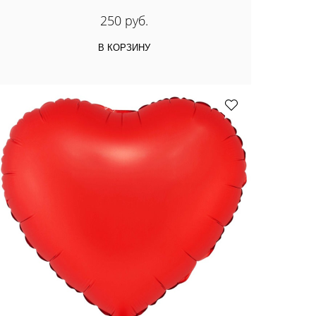
250 руб.
В КОРЗИНУ