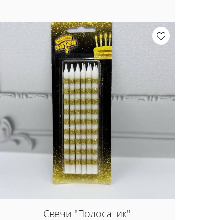
Свечи "Полосатик"