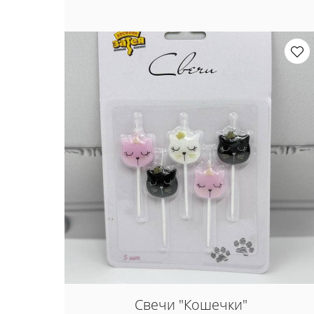
Свечи "Кошечки"