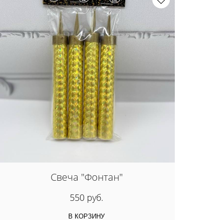
Свеча "Фонтан"
550 руб.
В КОРЗИНУ