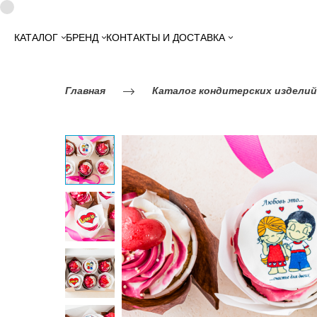
КАТАЛОГ
БРЕНД
КОНТАКТЫ И ДОСТАВКА
Главная
Каталог кондитерских изделий