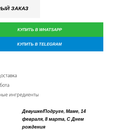
ЫЙ ЗАКАЗ
КУПИТЬ В WHATSAPP
КУПИТЬ В TELEGRAM
оставка
бота
ные ингредиенты
Девушке/Подруге, Маме, 14
февраля, 8 марта, С Днем
рождения