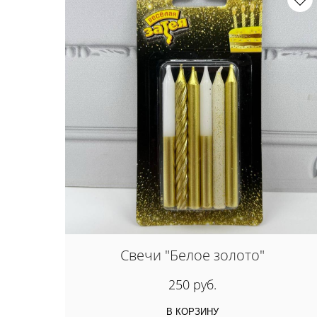
Свечи "Белое золото"
250 руб.
В КОРЗИНУ