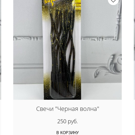
Свечи "Черная волна"
250 руб.
В КОРЗИНУ