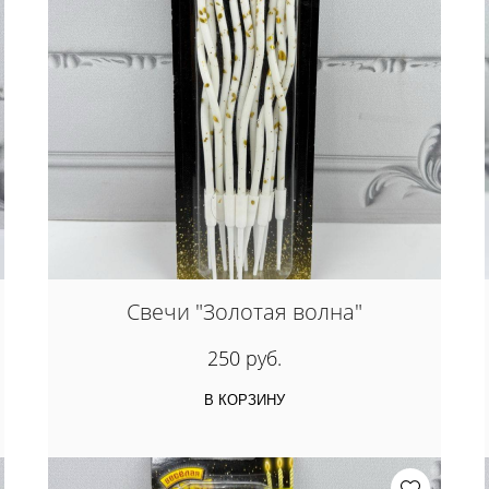
Свечи "Золотая волна"
250 руб.
В КОРЗИНУ