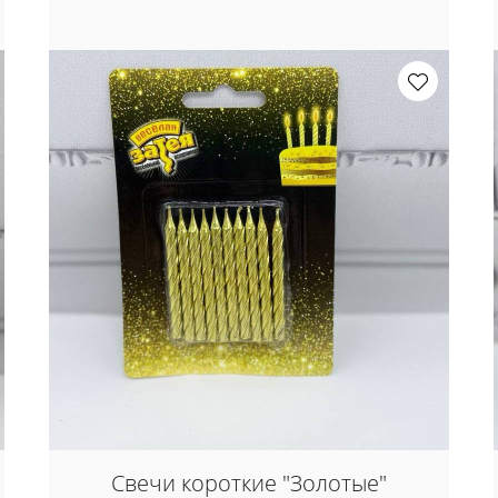
Свечи короткие "Золотые"