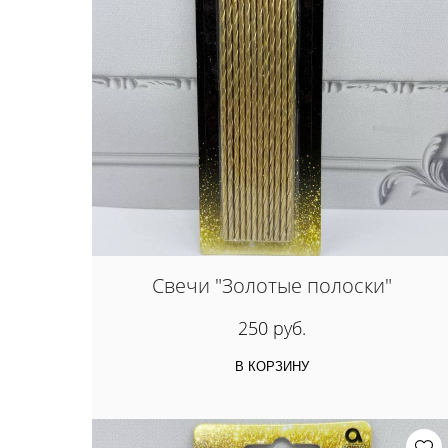
Свечи "Золотые полоски"
250 руб.
В КОРЗИНУ