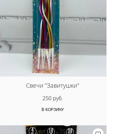
Свечи "Завитушки"
250 руб.
В КОРЗИНУ