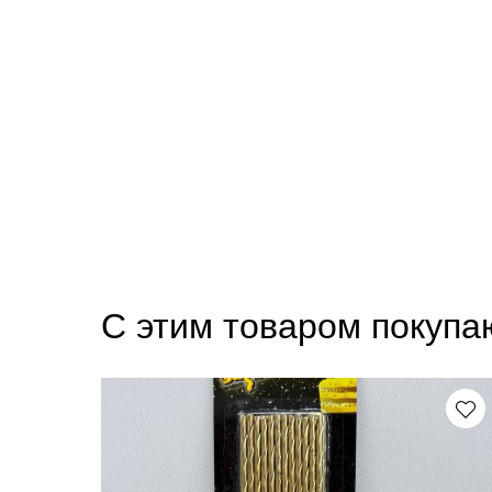
С этим товаром покупа