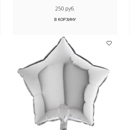
250 руб.
В КОРЗИНУ