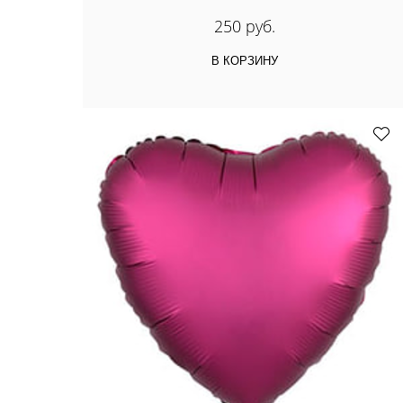
250 руб.
В КОРЗИНУ