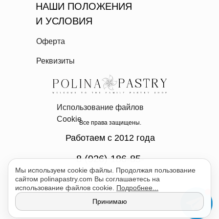
НАШИ ПОЛОЖЕНИЯ
И УСЛОВИЯ
Оферта
Реквизиты
Использование файлов
Cookie
Все права защищены.
Работаем с 2012 года
8 (926) 186-85-
Мы используем cookie файлы. Продолжая пользование
07
сайтом polinapastry.com Вы соглашаетесь на
использование файлов cookie.
Подробнее...
Принимаю