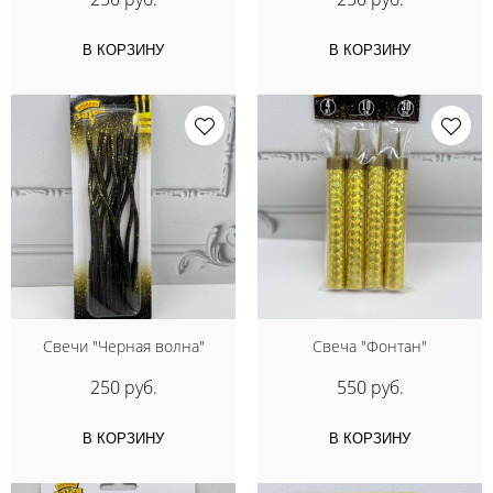
В КОРЗИНУ
В КОРЗИНУ
Свечи "Черная волна"
Свеча "Фонтан"
250 руб.
550 руб.
В КОРЗИНУ
В КОРЗИНУ