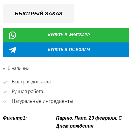
БЫСТРЫЙ ЗАКАЗ
КУПИТЬ В WHATSAPP
КУПИТЬ В TELEGRAM
В наличии
Быстрая доставка
Ручная работа
Натуральные ингредиенты
Фильтр1:
Парню, Папе, 23 февраля, С
Днем рождения