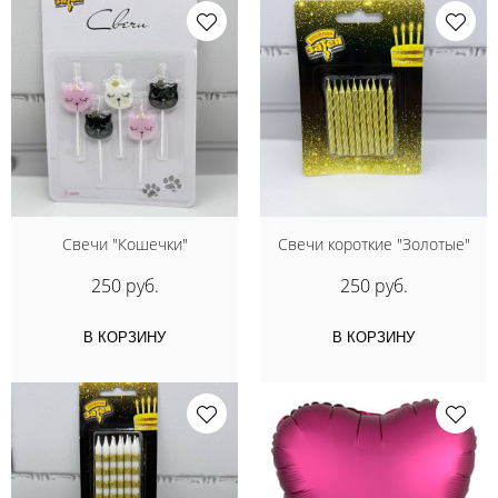
Свечи "Кошечки"
Свечи короткие "Золотые"
250 руб.
250 руб.
В КОРЗИНУ
В КОРЗИНУ