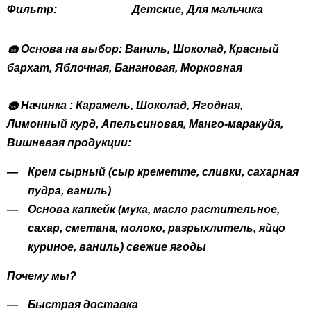
Фильтр:
Детские, Для мальчика
🧁 Основа на выбор: Ваниль, Шоколад, Красный
бархат, Яблочная, Банановая, Морковная
🧁 Начинка : Карамель, Шоколад, Ягодная,
Лимонный курд, Апельсиновая, Манго-маракуйя,
Вишневая продукции:
Крем сырный (сыр креметте, сливки, сахарная
пудра, ваниль)
Основа капкейк (мука, масло растительное,
сахар, сметана, молоко, разрыхлитель, яйцо
куриное, ваниль) свежие ягоды
Почему мы?
Быстрая доставка