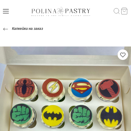
Капкейки на заказ