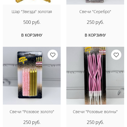
Шар "Звезда" золотая
Свечи "Серебро"
500 руб.
250 руб.
В КОРЗИНУ
В КОРЗИНУ
Свечи "Розовое золото"
Свечи "Розовые волны"
250 руб.
250 руб.