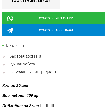
БЫСТРЫЙ ЗАКАЗ
КУПИТЬ В WHATSAPP
КУПИТЬ В TELEGRAM
В наличии
Быстрая доставка
Ручная работа
Натуральные ингредиенты
Кол-во 20 шт
Вес набора: 400 гр
Подходит на 2 чел 🙎🏻‍♀️🙎🏻‍♀️