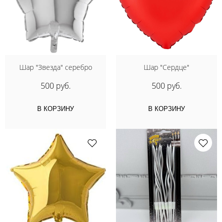
Шар "Звезда" серебро
Шар "Сердце"
500 руб.
500 руб.
В КОРЗИНУ
В КОРЗИНУ