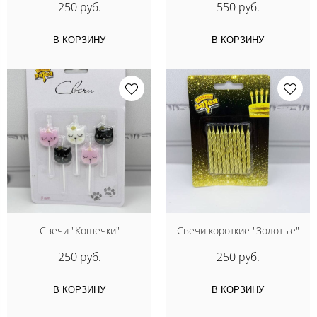
250 руб.
550 руб.
В КОРЗИНУ
В КОРЗИНУ
Свечи "Кошечки"
Свечи короткие "Золотые"
250 руб.
250 руб.
В КОРЗИНУ
В КОРЗИНУ