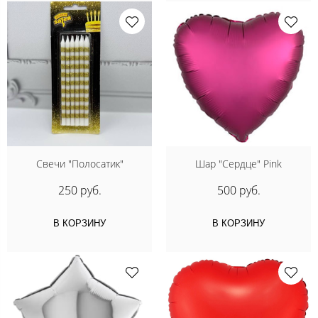
Свечи "Полосатик"
Шар "Сердце" Pink
250 руб.
500 руб.
В КОРЗИНУ
В КОРЗИНУ