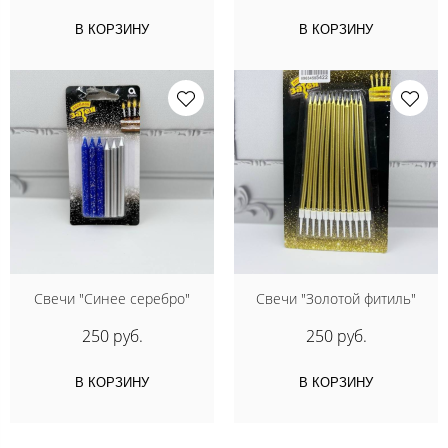
В КОРЗИНУ
В КОРЗИНУ
Свечи "Синее серебро"
Свечи "Золотой фитиль"
250 руб.
250 руб.
В КОРЗИНУ
В КОРЗИНУ