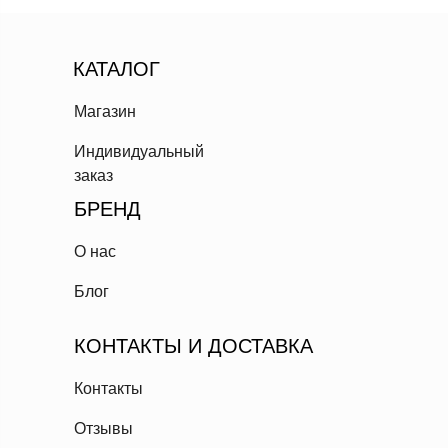
КАТАЛОГ
Магазин
Индивидуальный
заказ
БРЕНД
О нас
Блог
КОНТАКТЫ И ДОСТАВКА
Контакты
Отзывы