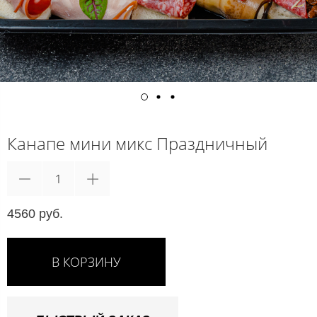
Канапе мини микс Праздничный
4560 руб.
В КОРЗИНУ