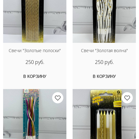
Свечи "Золотые полоски"
Свечи "Золотая волна"
250 руб.
250 руб.
В КОРЗИНУ
В КОРЗИНУ