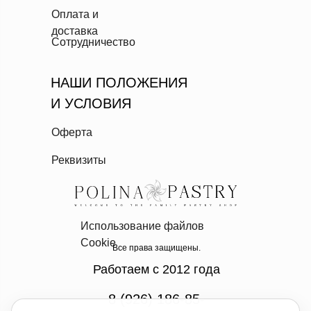
Оплата и
доставка
Сотрудничество
НАШИ ПОЛОЖЕНИЯ
И УСЛОВИЯ
Оферта
Реквизиты
Использование файлов
Cookie
Все права защищены.
Работаем с 2012 года
8 (926) 186-85-