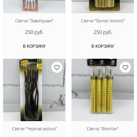
Свечи "Завитушки"
Свечи "Белое золото"
250 руб.
250 руб.
В КОРЗИНУ
В КОРЗИНУ
Свечи "Черная волна"
Свеча "Фонтан"