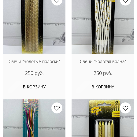
Свечи "Золотые полоски"
Свечи "Золотая волна"
250 руб.
250 руб.
В КОРЗИНУ
В КОРЗИНУ