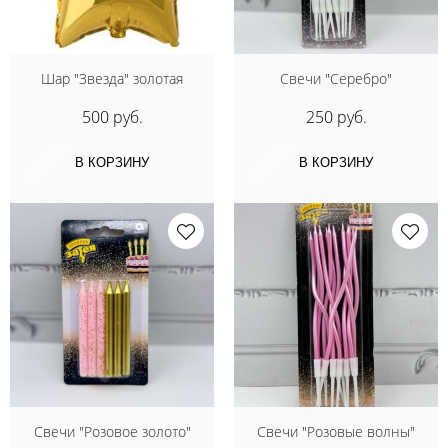
Шар "Звезда" золотая
Свечи "Серебро"
500 руб.
250 руб.
В КОРЗИНУ
В КОРЗИНУ
Свечи "Розовое золото"
Свечи "Розовые волны"