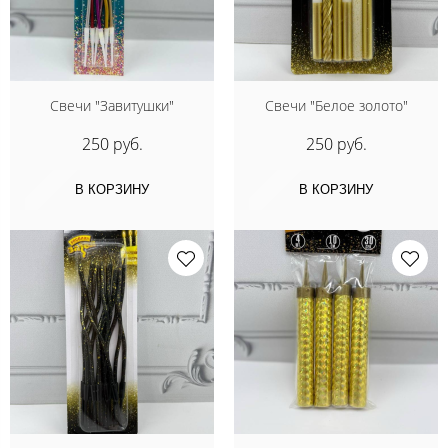
Свечи "Завитушки"
Свечи "Белое золото"
250 руб.
250 руб.
В КОРЗИНУ
В КОРЗИНУ