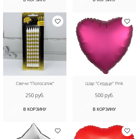
Свечи "Полосатик"
Шар "Сердце" Pink
250 руб.
500 руб.
В КОРЗИНУ
В КОРЗИНУ