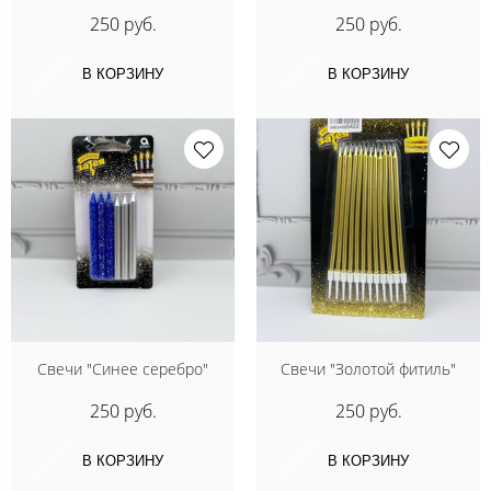
250 руб.
250 руб.
В КОРЗИНУ
В КОРЗИНУ
Свечи "Синее серебро"
Свечи "Золотой фитиль"
250 руб.
250 руб.
В КОРЗИНУ
В КОРЗИНУ