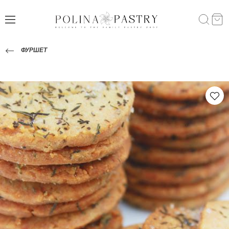
ФУРШЕТ