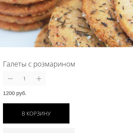
Галеты с розмарином
1200 руб.
В КОРЗИНУ