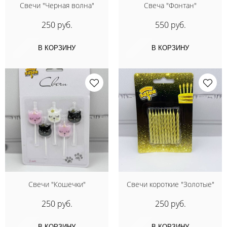
Свечи "Черная волна"
Свеча "Фонтан"
250 руб.
550 руб.
В КОРЗИНУ
В КОРЗИНУ
Свечи "Кошечки"
Свечи короткие "Золотые"
250 руб.
250 руб.
В КОРЗИНУ
В КОРЗИНУ