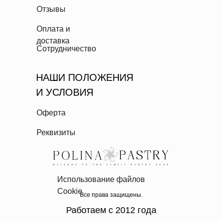
Отзывы
Оплата и
доставка
Сотрудничество
НАШИ ПОЛОЖЕНИЯ
И УСЛОВИЯ
Оферта
Реквизиты
Использование файлов
Cookie
Все права защищены.
Работаем с 2012 года