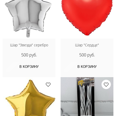
Шар "Звезда" серебро
Шар "Сердце"
500 руб.
500 руб.
В КОРЗИНУ
В КОРЗИНУ