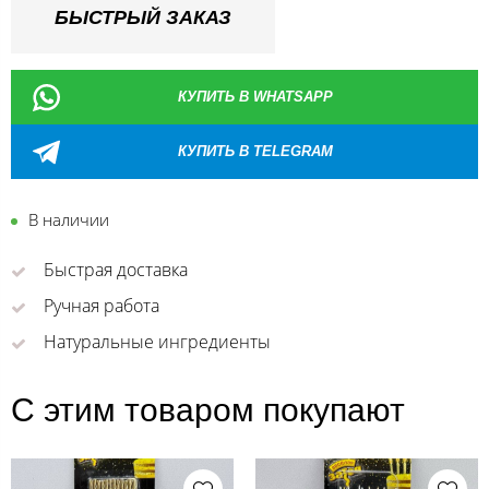
БЫСТРЫЙ ЗАКАЗ
КУПИТЬ В WHATSAPP
КУПИТЬ В TELEGRAM
В наличии
Быстрая доставка
Ручная работа
Натуральные ингредиенты
С этим товаром покупают