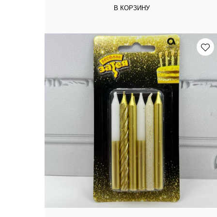
В КОРЗИНУ