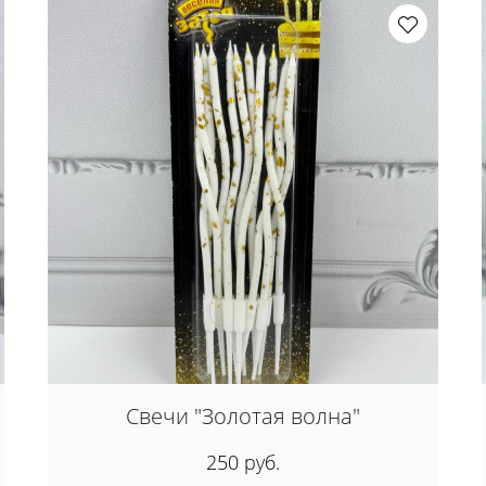
Свечи "Золотая волна"
250 руб.