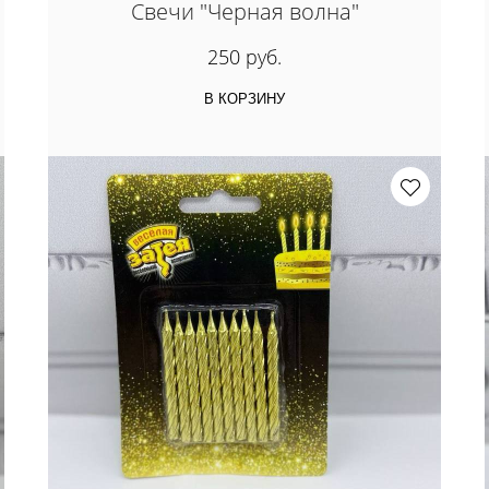
Свечи "Черная волна"
250 руб.
В КОРЗИНУ