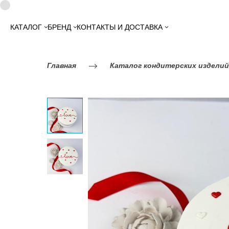
КАТАЛОГ
БРЕНД
КОНТАКТЫ И ДОСТАВКА
Главная
Каталог кондитерских изделий