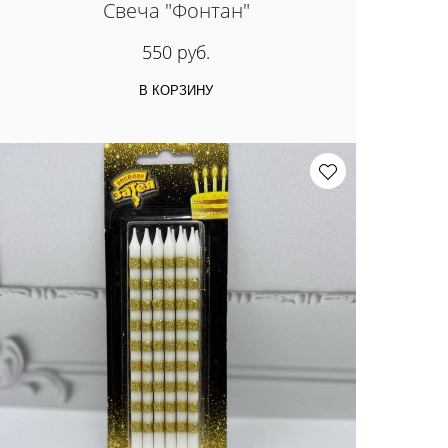
Свеча "Фонтан"
550 руб.
В КОРЗИНУ