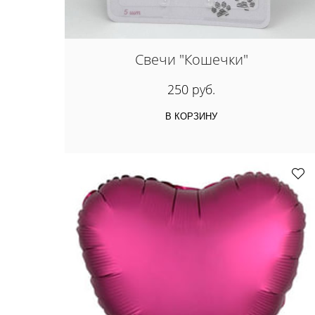
Свечи "Кошечки"
250 руб.
В КОРЗИНУ