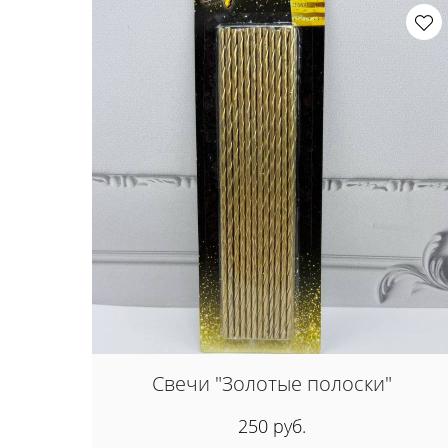
Свечи "Золотые полоски"
250 руб.