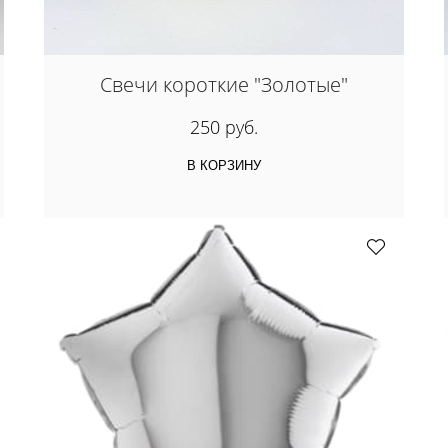
Свечи короткие "Золотые"
250 руб.
В КОРЗИНУ