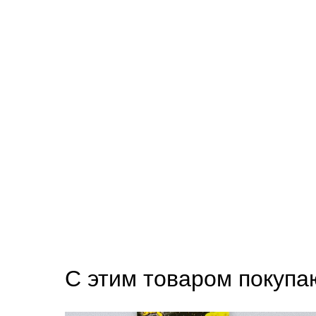
С этим товаром покупа