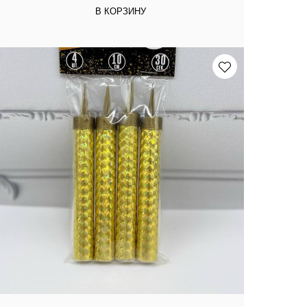
В КОРЗИНУ