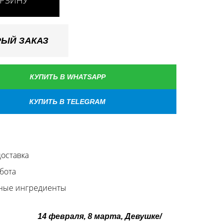
ОРЗИНУ
ЫЙ ЗАКАЗ
КУПИТЬ В WHATSAPP
КУПИТЬ В TELEGRAM
оставка
бота
ные ингредиенты
14 февраля, 8 марта, Девушке/