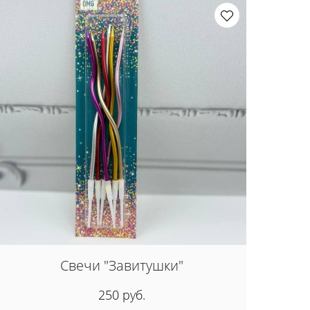
Свечи "Завитушки"
250 руб.