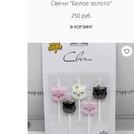
Свечи "Белое золото"
250 руб.
В КОРЗИНУ