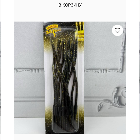
В КОРЗИНУ