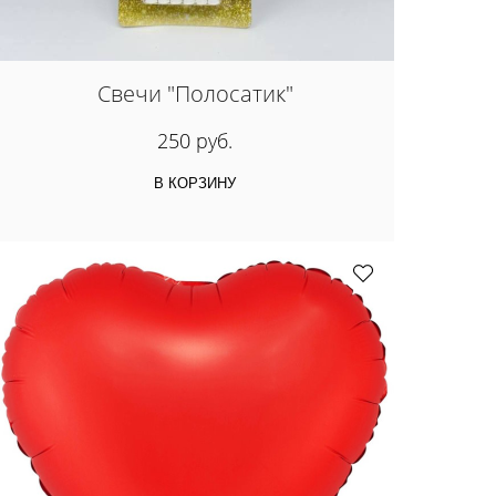
Свечи "Полосатик"
250 руб.
В КОРЗИНУ