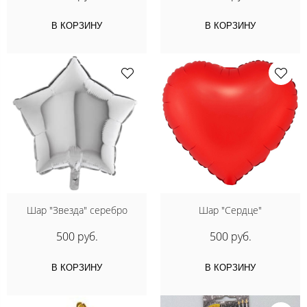
В КОРЗИНУ
В КОРЗИНУ
Шар "Звезда" серебро
Шар "Сердце"
500 руб.
500 руб.
В КОРЗИНУ
В КОРЗИНУ