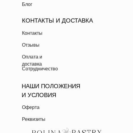
Блог
КОНТАКТЫ И ДОСТАВКА
Контакты
Отзывы
Оплата и
доставка
Сотрудничество
НАШИ ПОЛОЖЕНИЯ
И УСЛОВИЯ
Оферта
Реквизиты