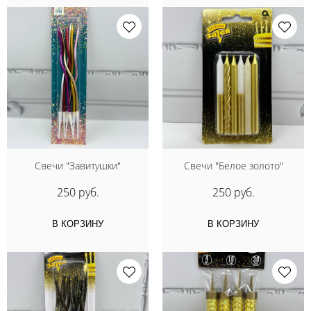
Свечи "Завитушки"
Свечи "Белое золото"
250 руб.
250 руб.
В КОРЗИНУ
В КОРЗИНУ