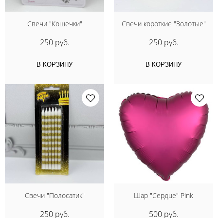
Свечи "Кошечки"
Свечи короткие "Золотые"
250 руб.
250 руб.
В КОРЗИНУ
В КОРЗИНУ
Свечи "Полосатик"
Шар "Сердце" Pink
250 руб.
500 руб.