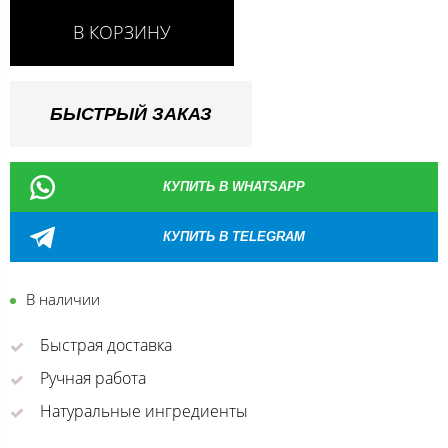
В КОРЗИНУ
БЫСТРЫЙ ЗАКАЗ
КУПИТЬ В WHATSAPP
КУПИТЬ В TELEGRAM
В наличии
Быстрая доставка
Ручная работа
Натуральные ингредиенты