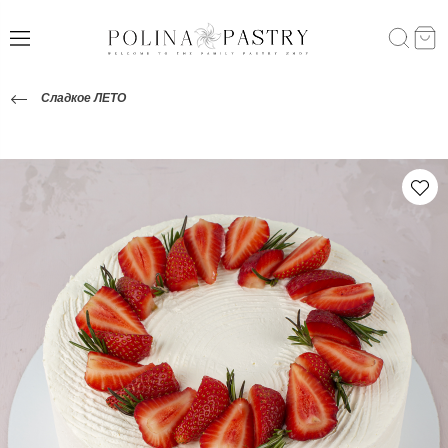
Сладкое ЛЕТО