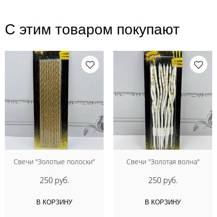
С этим товаром покупают
Свечи "Золотые полоски"
Свечи "Золотая волна"
250 руб.
250 руб.
В КОРЗИНУ
В КОРЗИНУ