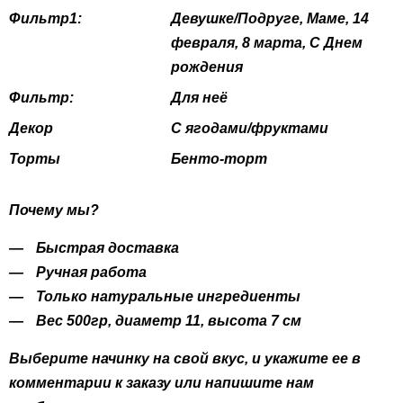
Фильтр1:
Девушке/Подруге, Маме, 14
февраля, 8 марта, С Днем
рождения
Фильтр:
Для неё
Декор
С ягодами/фруктами
Торты
Бенто-торт
Почему мы?
Быстрая доставка
Ручная работа
Только натуральные ингредиенты
Вес 500гр, диаметр 11, высота 7 см
Выберите начинку на свой вкус, и укажите ее в
комментарии к заказу или напишите нам