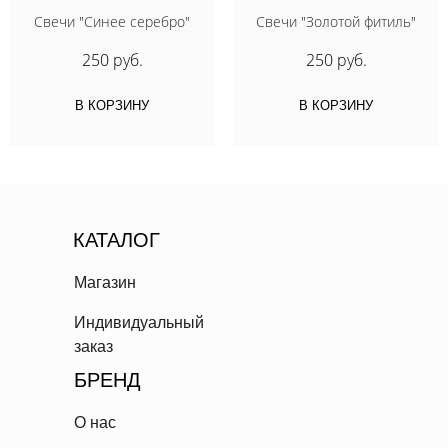
Свечи "Синее серебро"
Свечи "Золотой фитиль"
250 руб.
250 руб.
В КОРЗИНУ
В КОРЗИНУ
КАТАЛОГ
Магазин
Индивидуальный
заказ
БРЕНД
О нас