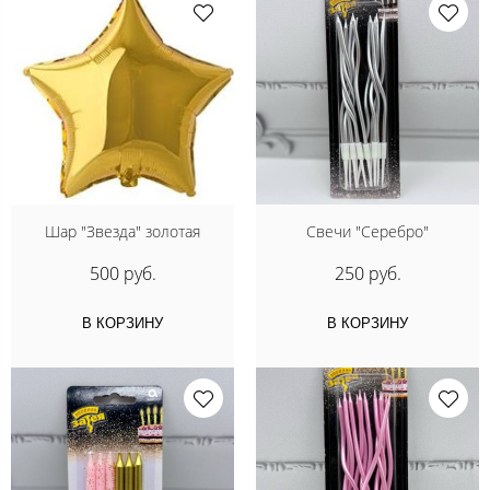
Шар "Звезда" золотая
Свечи "Серебро"
500 руб.
250 руб.
В КОРЗИНУ
В КОРЗИНУ