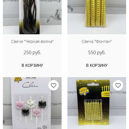
Свечи "Черная волна"
Свеча "Фонтан"
250 руб.
550 руб.
В КОРЗИНУ
В КОРЗИНУ