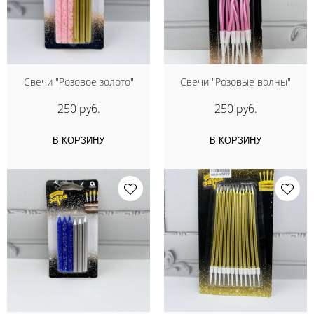
Свечи "Розовое золото"
Свечи "Розовые волны"
250 руб.
250 руб.
В КОРЗИНУ
В КОРЗИНУ