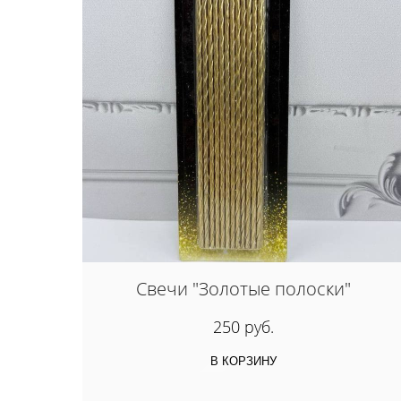
Свечи "Золотые полоски"
250 руб.
В КОРЗИНУ