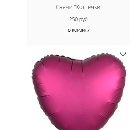
Свечи "Кошечки"
250 руб.
В КОРЗИНУ