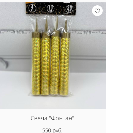
Свеча "Фонтан"
550 руб.