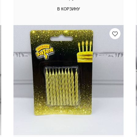
В КОРЗИНУ