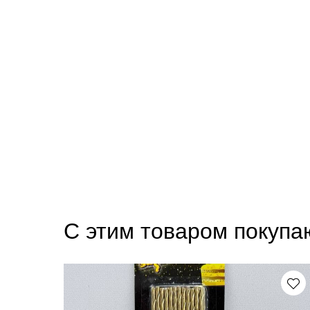
С этим товаром покупа