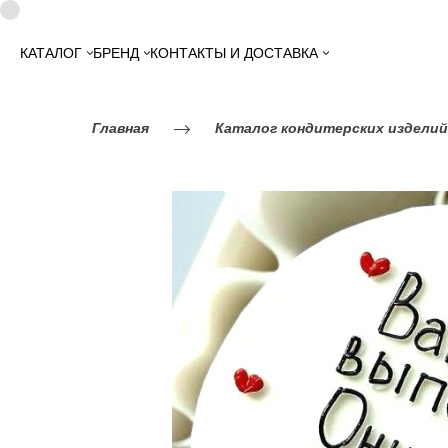
КАТАЛОГ
БРЕНД
КОНТАКТЫ И ДОСТАВКА
Главная
Каталог кондитерских изделий