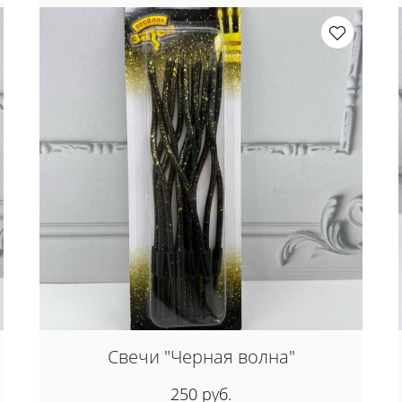
Свечи "Черная волна"
250 руб.