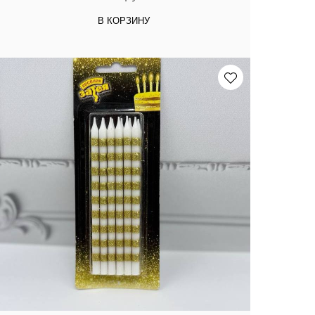
В КОРЗИНУ