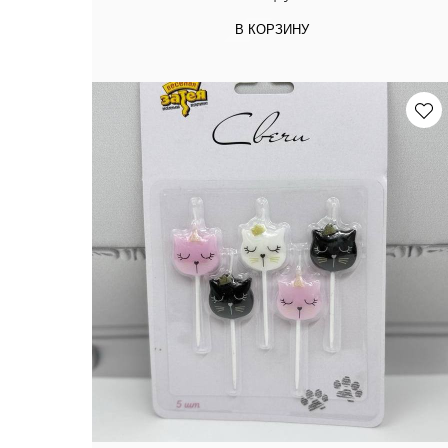
В КОРЗИНУ