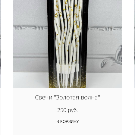
Свечи "Золотая волна"
250 руб.
В КОРЗИНУ