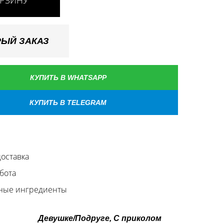
ОРЗИНУ
ЫЙ ЗАКАЗ
КУПИТЬ В WHATSAPP
КУПИТЬ В TELEGRAM
оставка
бота
ные ингредиенты
Девушке/Подруге, С приколом