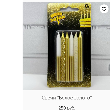
Свечи "Белое золото"
250 руб.