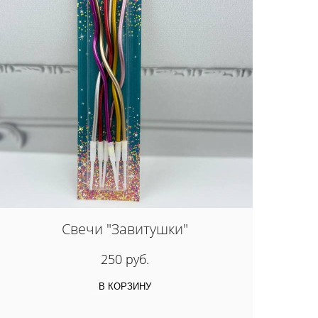
Свечи "Завитушки"
250 руб.
В КОРЗИНУ