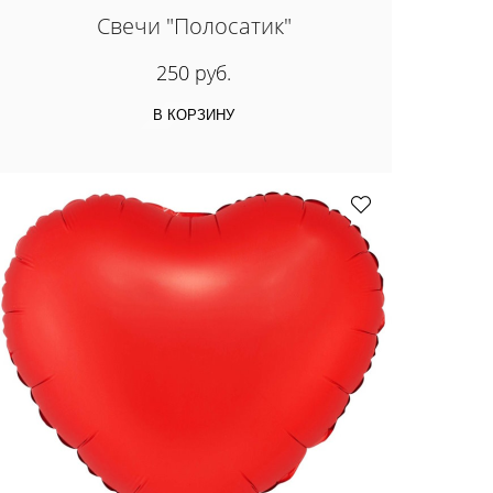
Свечи "Полосатик"
250 руб.
В КОРЗИНУ